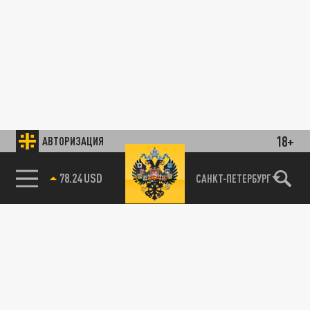
18+
АВТОРИЗАЦИЯ
78.24 USD
САНКТ-ПЕТЕРБУРГ
ОБЩЕСТВО