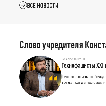
ВСЕ НОВОСТИ
Слово учредителя Конс
03 Августа 09:00
Технофашисты XXI 
Технофашизм побеждае
тогда, когда человек