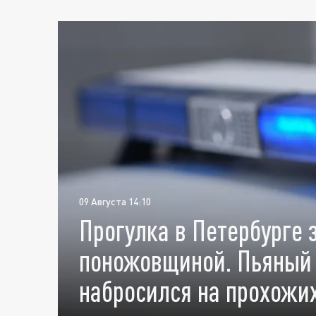
09 Августа 14:10
Прогулка в Петербурге 
поножовщиной. Пьяный 
набросился на прохожи