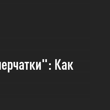
перчатки": Как