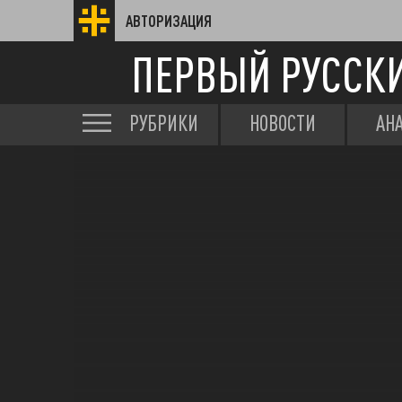
АВТОРИЗАЦИЯ
ПЕРВЫЙ РУССК
РУБРИКИ
НОВОСТИ
АН