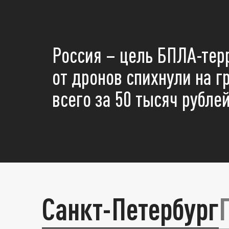
Россия – цель БПЛА-тер
от дронов спихнули на 
всего за 50 тысяч рубле
Санкт-Петербург