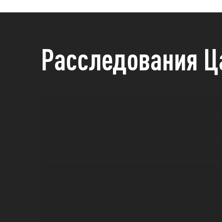
Расследования Ц