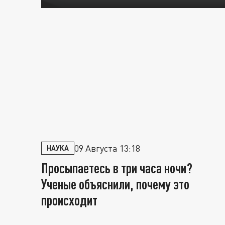
09 Августа 13:18
НАУКА
Просыпаетесь в три часа ночи?
Ученые объяснили, почему это
происходит