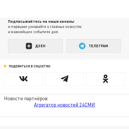
Подписывайтесь на наши каналы
и первыми узнавайте о главных новостях
и важнейших событиях дня.
ДЗЕН
ТЕЛЕГРАМ
ПОДЕЛИТЬСЯ В СОЦСЕТЯХ:
Новости партнёров
Агрегатор новостей 24СМИ