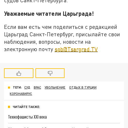
судов Санкт-Петербурга.
Уважаемые читатели Царьграда!
Если вам есть чем поделиться с редакцией
Царьград Санкт-Петербург, присылайте свои
наблюдения, вопросы, новости на
электронную почту
spb@Tsargrad.TV
ТЕГИ:
СУД
ВРАС
УВОЛЬНЕНИЕ
ОТДЫХ В ТУРЦИИ
КОРОНАВИРУС
ЧИТАЙТЕ ТАКЖЕ:
Технофашисты XXI века