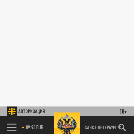
18+
АВТОРИЗАЦИЯ
89.93 EUR
САНКТ-ПЕТЕРБУРГ