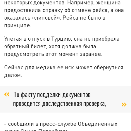
некоторых документов. Например, женщина
предоставила справку об отмене рейса, а она
оказалась «липовой». Рейса не было в
принципе.
Улетая в отпуск в Турцию, она не приобрела
обратный билет, хотя должна была
предусмотреть этот момент заранее.
Сейчас для медика ее иск может обернуться
делом.
По факту подделки документов
проводится доследственная проверка,
- сообщили в пресс-службе Объединенных