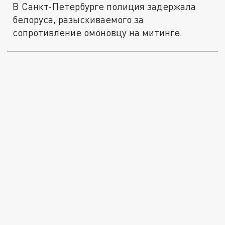
В Санкт-Петербурге полиция задержала
белоруса, разыскиваемого за
сопротивление омоновцу на митинге.