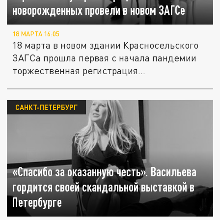
новорожденных провели в новом ЗАГСе
18 МАРТА 16:05
18 марта в новом здании Красносельского
ЗАГСа прошла первая с начала пандемии
торжественная регистрация...
САНКТ-ПЕТЕРБУРГ
«Спасибо за оказанную честь». Васильева
гордится своей скандальной выставкой в
Петербурге