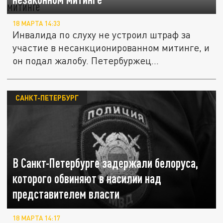
18 МАРТА 14:33
Инвалида по слуху не устроил штраф за
участие в несанкционированном митинге, и
он подал жалобу. Петербуржец...
САНКТ-ПЕТЕРБУРГ
В Санкт-Петербурге задержали белоруса,
которого обвиняют в насилии над
представителем власти
18 МАРТА 14:17