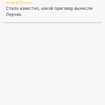
02 АВГУСТА 14:06
Стало известно, какой приговор вынесли
Лерчек.