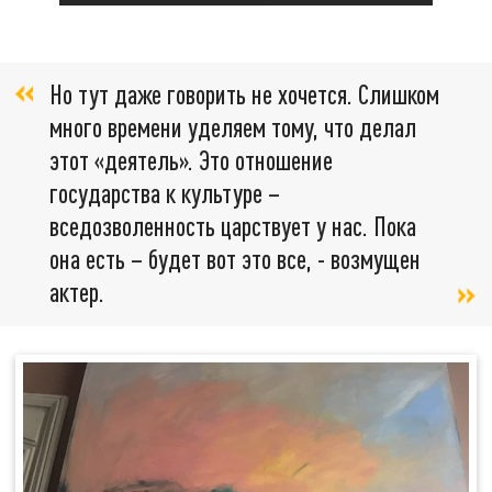
Но тут даже говорить не хочется. Слишком
много времени уделяем тому, что делал
этот «деятель». Это отношение
государства к культуре –
вседозволенность царствует у нас. Пока
она есть – будет вот это все, - возмущен
актер.