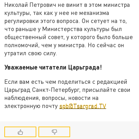
Николай Петрович не винит в этом министра
культуры, так как у нее не механизма
регулировки этого вопроса. Он сетует на то,
что раньше у Министерства культуры был
общественный совет, у которого было больше
полномочий, чем у министра. Но сейчас он
утратил свою силу.
Уважаемые читатели Царьграда!
Если вам есть чем поделиться с редакцией
Царьград Санкт-Петербург, присылайте свои
наблюдения, вопросы, новости на
электронную почту
spb@Tsargrad.TV