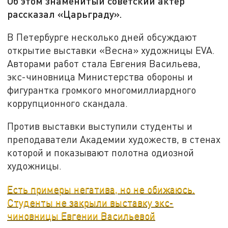
Об этом знаменитый советский актер
рассказал «Царьграду».
В Петербурге несколько дней обсуждают
открытие выставки «Весна» художницы EVA.
Авторами работ стала Евгения Васильева,
экс-чиновница Министерства обороны и
фигурантка громкого многомиллиардного
коррупционного скандала.
Против выставки выступили студенты и
преподаватели Академии художеств, в стенах
которой и показывают полотна одиозной
художницы.
Есть примеры негатива, но не обижаюсь.
Студенты не закрыли выставку экс-
чиновницы Евгении Васильевой