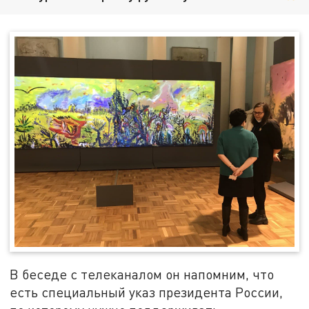
В беседе с телеканалом он напомним, что
есть специальный указ президента России,