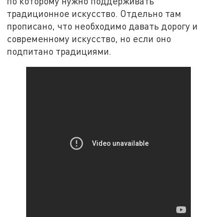
по которому нужно поддерживать
традиционное искусство. Отдельно там
прописано, что необходимо давать дорогу и
современному искусство, но если оно
подпитано традициями.