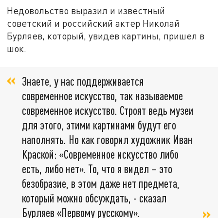
Недовольство выразил и известный
советский и российский актер Николай
Бурляев, который, увидев картины, пришел в
шок.
Знаете, у нас поддерживается
современное искусство, так называемое
современное искусство. Строят ведь музеи
для этого, этими картинами будут его
наполнять. Но как говорил художник Иван
Краской: «Современное искусство либо
есть, либо нет». То, что я видел – это
безобразие, в этом даже нет предмета,
который можно обсуждать, - сказал
Бурляев «Первому русскому».