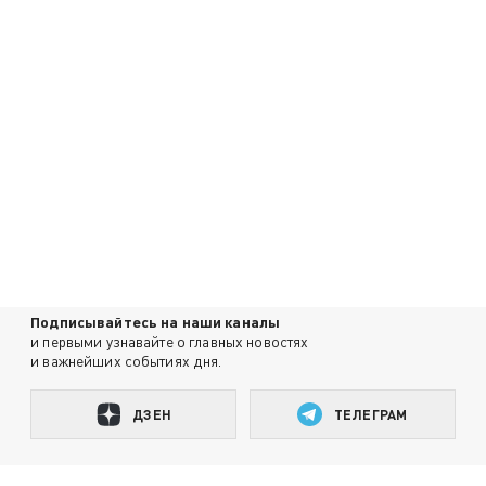
Подписывайтесь на наши каналы
и первыми узнавайте о главных новостях
и важнейших событиях дня.
ДЗЕН
ТЕЛЕГРАМ