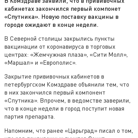
В Комздраве заявили, что в прививочных
кабинетах закончился первый компонет
«Спутника». Новую поставку вакцины в
городе ожидают в конце недели.
В Северной столицы закрылись пункты
вакцинации от коронавируса в торговых
центрах: «Жемчужная плаза», «Сити Молл»,
«Маршал» и «Европолис».
Закрытие прививочных кабинетов в
петербургском Комздраве объянили тем, что
в них закончился первый компонент
«Спутника». Впрочем, в ведомстве заверили,
что в конце недели в город поступит новая
партия препарата.
Напомним, что ранее «Царьград» писал о том,