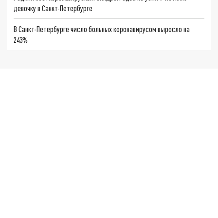
девочку в Санкт-Петербурге
В Санкт-Петербурге число больных коронавирусом выросло на
243%