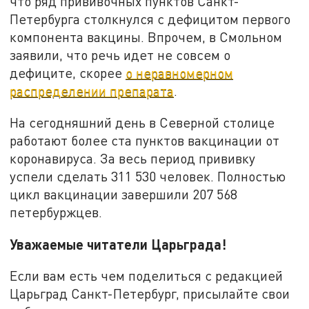
что ряд прививочных пунктов Санкт-
Петербурга столкнулся с дефицитом первого
компонента вакцины. Впрочем, в Смольном
заявили, что речь идет не совсем о
дефиците, скорее
о неравномерном
распределении препарата
.
На сегодняшний день в Северной столице
работают более ста пунктов вакцинации от
коронавируса. За весь период прививку
успели сделать 311 530 человек. Полностью
цикл вакцинации завершили 207 568
петербуржцев.
Уважаемые читатели Царьграда!
Если вам есть чем поделиться с редакцией
Царьград Санкт-Петербург, присылайте свои