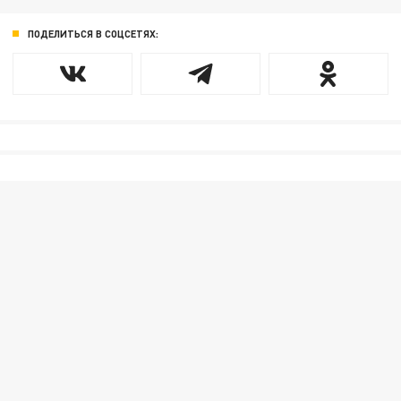
ПОДЕЛИТЬСЯ В СОЦСЕТЯХ: