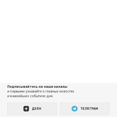
Подписывайтесь на наши каналы
и первыми узнавайте о главных новостях
и важнейших событиях дня.
ДЗЕН
ТЕЛЕГРАМ