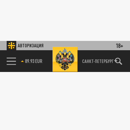
18+
АВТОРИЗАЦИЯ
85.64 BRENT
САНКТ-ПЕТЕРБУРГ