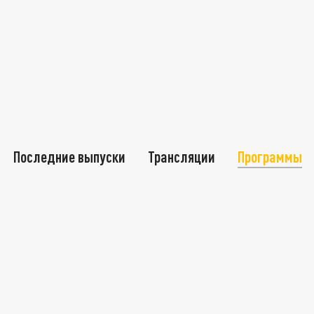
Последние выпуски
Трансляции
Программы