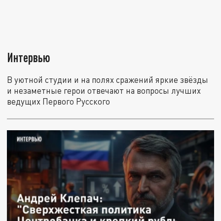
Интервью
В уютной студии и на полях сражений яркие звёзды
и незаметные герои отвечают на вопросы лучших
ведущих Первого Русского