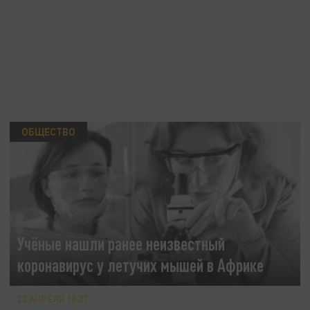
ОБЩЕСТВО
Учёные нашли ранее неизвестный
коронавирус у летучих мышей в Африке
23 АПРЕЛЯ 18:27