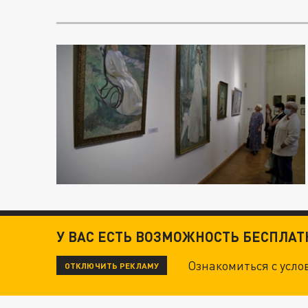
У ВАС ЕСТЬ ВОЗМОЖНОСТЬ БЕСПЛА
Ознакомиться с усл
ОТКЛЮЧИТЬ РЕКЛАМУ