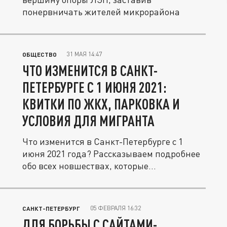
понервничать жителей микрорайона
31 МАЯ 14:47
ОБЩЕСТВО
ЧТО ИЗМЕНИТСЯ В САНКТ-
ПЕТЕРБУРГЕ С 1 ИЮНЯ 2021:
КВИТКИ ПО ЖКХ, ПАРКОВКА И
УСЛОВИЯ ДЛЯ МИГРАНТА
Что изменится в Санкт-Петербурге с 1
июня 2021 года? Рассказываем подробнее
обо всех новшествах, которые...
05 ФЕВРАЛЯ 16:32
САНКТ-ПЕТЕРБУРГ
ДЛЯ БОРЬБЫ С САЙТАМИ-