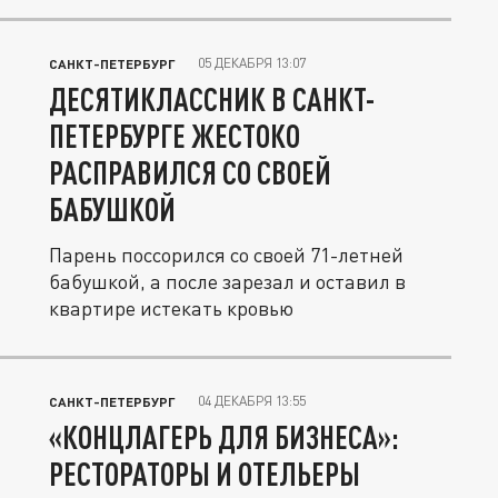
05 ДЕКАБРЯ 13:07
САНКТ-ПЕТЕРБУРГ
ДЕСЯТИКЛАССНИК В САНКТ-
ПЕТЕРБУРГЕ ЖЕСТОКО
РАСПРАВИЛСЯ СО СВОЕЙ
БАБУШКОЙ
Парень поссорился со своей 71-летней
бабушкой, а после зарезал и оставил в
квартире истекать кровью
04 ДЕКАБРЯ 13:55
САНКТ-ПЕТЕРБУРГ
«КОНЦЛАГЕРЬ ДЛЯ БИЗНЕСА»:
РЕСТОРАТОРЫ И ОТЕЛЬЕРЫ