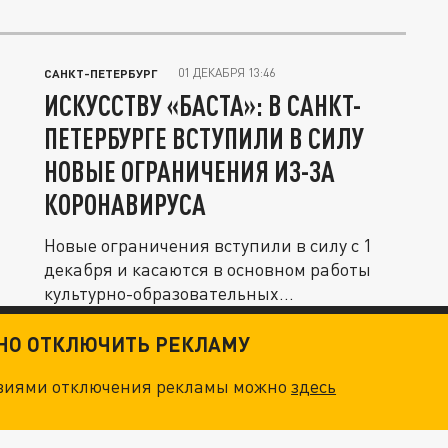
01 ДЕКАБРЯ 13:46
САНКТ-ПЕТЕРБУРГ
ИСКУССТВУ «БАСТА»: В САНКТ-
ПЕТЕРБУРГЕ ВСТУПИЛИ В СИЛУ
НОВЫЕ ОГРАНИЧЕНИЯ ИЗ-ЗА
КОРОНАВИРУСА
Новые ограничения вступили в силу с 1
декабря и касаются в основном работы
культурно-образовательных...
ТНО ОТКЛЮЧИТЬ РЕКЛАМУ
овиями отключения рекламы можно
здесь