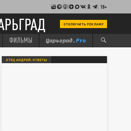
18+
АРЬГРАД
ОТКЛЮЧИТЬ РЕКЛАМУ
ФИЛЬМЫ
ОТЕЦ АНДРЕЙ: ОТВЕТЫ