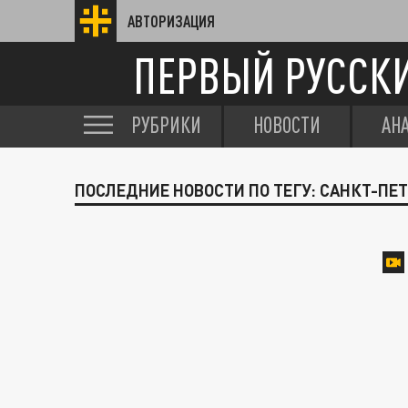
АВТОРИЗАЦИЯ
ПЕРВЫЙ РУССК
РУБРИКИ
НОВОСТИ
АН
ПОСЛЕДНИЕ НОВОСТИ ПО ТЕГУ: САНКТ-ПЕ