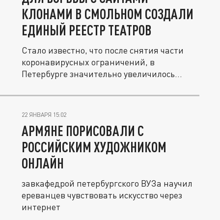
КЛОНАМИ В СМОЛЬНОМ СОЗДАЛИ
ЕДИНЫЙ РЕЕСТР ТЕАТРОВ
Стало известно, что после снятия части
коронавирусных ограничений, в
Петербурге значительно увеличилось...
22 ЯНВАРЯ 15:02
АРМЯНЕ ПОРИСОВАЛИ С
РОССИЙСКИМ ХУДОЖНИКОМ
ОНЛАЙН
завкафедрой петербургского ВУЗа научил
ереванцев чувствовать искусство через
интернет