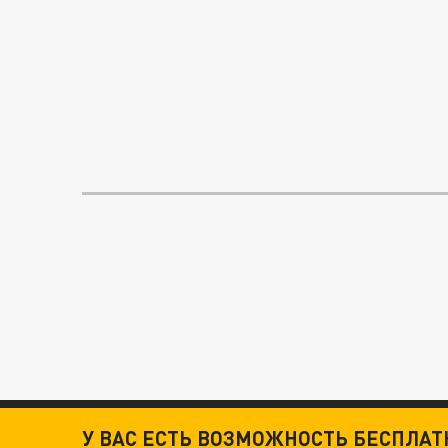
У ВАС ЕСТЬ ВОЗМОЖНОСТЬ БЕСПЛА