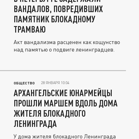
ВАНДАЛОВ, ПОВРЕДИВШИХ
ПАМЯТНИК БЛОКАДНОМУ
ТРАМВАЮ
Акт вандализма расценен как кощунство
над памятью о подвиге ленинградцев.
28 ЯНВАРЯ 10:04
ОБЩЕСТВО
АРХАНГЕЛЬСКИЕ ЮНАРМЕЙЦЫ
ПРОШЛИ МАРШЕМ ВДОЛЬ ДОМА
ЖИТЕЛЯ БЛОКАДНОГО
ЛЕНИНГРАДА
У дома жителя блокадного Ленинграда