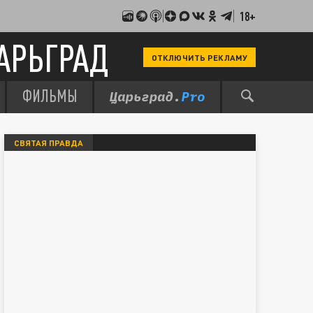
18+
АРЬГРАД
ОТКЛЮЧИТЬ РЕКЛАМУ
ФИЛЬМЫ
СВЯТАЯ ПРАВДА