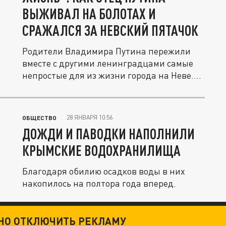
ВЫЖИВАЛ НА БОЛОТАХ И
СРАЖАЛСЯ ЗА НЕВСКИЙ ПЯТАЧОК
Родители Владимира Путина пережили
вместе с другими ленинградцами самые
непростые для из жизни города на Неве....
28 ЯНВАРЯ 10:56
ОБЩЕСТВО
ДОЖДИ И ПАВОДКИ НАПОЛНИЛИ
КРЫМСКИЕ ВОДОХРАНИЛИЩА
Благодаря обилию осадков воды в них
накопилось на полтора года вперед.
ТНО ОТКЛЮЧИТЬ РЕКЛАМУ