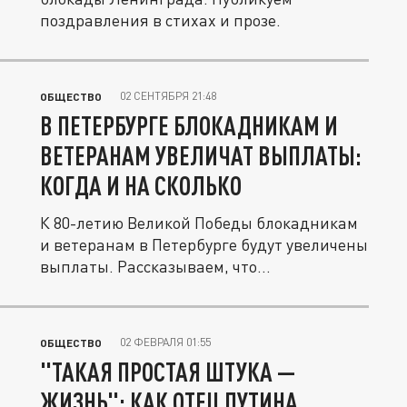
поздравления в стихах и прозе.
02 СЕНТЯБРЯ 21:48
ОБЩЕСТВО
В ПЕТЕРБУРГЕ БЛОКАДНИКАМ И
ВЕТЕРАНАМ УВЕЛИЧАТ ВЫПЛАТЫ:
КОГДА И НА СКОЛЬКО
К 80-летию Великой Победы блокадникам
и ветеранам в Петербурге будут увеличены
выплаты. Рассказываем, что...
02 ФЕВРАЛЯ 01:55
ОБЩЕСТВО
"ТАКАЯ ПРОСТАЯ ШТУКА —
ЖИЗНЬ": КАК ОТЕЦ ПУТИНА