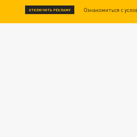
Ознакомиться с усл
ОТКЛЮЧИТЬ РЕКЛАМУ