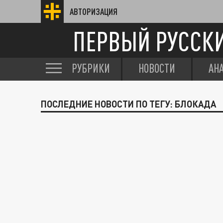
АВТОРИЗАЦИЯ
ПЕРВЫЙ РУССК
РУБРИКИ
НОВОСТИ
АН
ПОСЛЕДНИЕ НОВОСТИ ПО ТЕГУ: БЛОКАДА