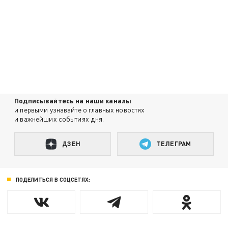
Подписывайтесь на наши каналы
и первыми узнавайте о главных новостях
и важнейших событиях дня.
ДЗЕН
ТЕЛЕГРАМ
ПОДЕЛИТЬСЯ В СОЦСЕТЯХ: