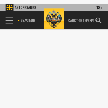
18+
АВТОРИЗАЦИЯ
89.93 EUR
САНКТ-ПЕТЕРБУРГ