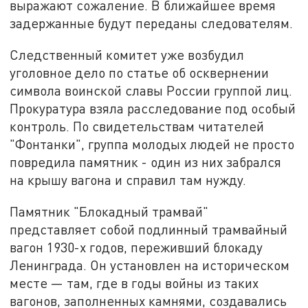
выражают сожаление. В ближайшее время
задержанные будут переданы следователям.
Следственный комитет уже возбудил
уголовное дело по статье об осквернении
символа воинской славы России группой лиц.
Прокуратура взяла расследование под особый
контроль. По свидетельствам читателей
"Фонтанки", группа молодых людей не просто
повредила памятник - один из них забрался
на крышу вагона и справил там нужду.
Памятник "Блокадный трамвай"
представляет собой подлинный трамвайный
вагон 1930-х годов, переживший блокаду
Ленинграда. Он установлен на историческом
месте — там, где в годы войны из таких
вагонов, заполненных камнями, создавались