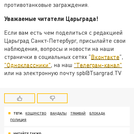
противотанковые заграждения.
Уважаемые читатели Царьграда!
Если вам есть чем поделиться с редакцией
Царьград Санкт-Петербург, присылайте свои
наблюдения, вопросы и новости на наши
странички в социальных сетях "
Вконтакте
",
"Одноклассники"
, на наш
"Телеграм-канал"
или на электронную почту spb@Tsargrad.TV
ТЕГИ:
КОЩУНСТВО
ВАНДАЛЫ
ТРАМВАЙ
БЛОКАДА
ПОЛИЦИЯ
ЧИТАЙТЕ ТАКЖЕ: