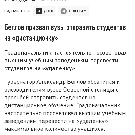
ПОДПИШИТЕСЬ:
Беглов призвал вузы отправить студентов
на «дистанционку»
Градоначальник настоятельно посоветовал
высшим учебным заведениям перевести
студентов на «удаленку».
Губернатор Александр Беглов обратился к
руководителям вузов Северной столицы с
просьбой отправить студентов на
дистанционное обучение. Градоначальник
настоятельно посоветовал высшим учебным
заведениям перевести на «удаленку»
максимальное количество учащихся.