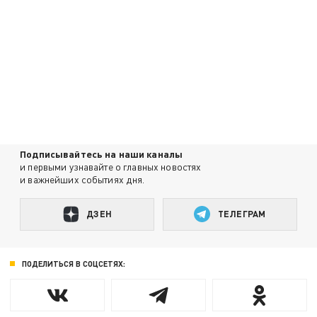
Подписывайтесь на наши каналы
и первыми узнавайте о главных новостях
и важнейших событиях дня.
ДЗЕН
ТЕЛЕГРАМ
ПОДЕЛИТЬСЯ В СОЦСЕТЯХ: