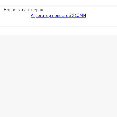
Новости партнёров
Агрегатор новостей 24СМИ