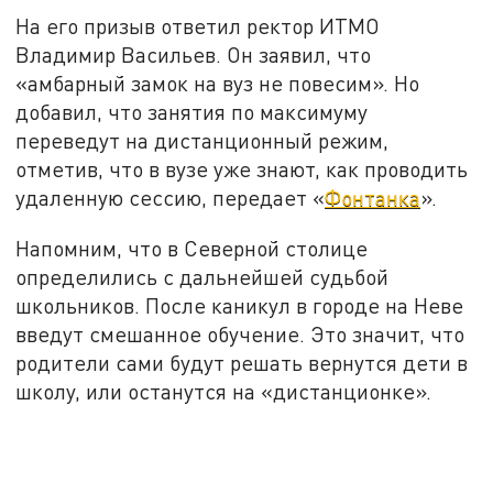
На его призыв ответил ректор ИТМО
Владимир Васильев. Он заявил, что
«амбарный замок на вуз не повесим». Но
добавил, что занятия по максимуму
переведут на дистанционный режим,
отметив, что в вузе уже знают, как проводить
удаленную сессию, передает «
Фонтанка
».
Напомним, что в Северной столице
определились с дальнейшей судьбой
школьников. После каникул в городе на Неве
введут смешанное обучение. Это значит, что
родители сами будут решать вернутся дети в
школу, или останутся на «дистанционке».