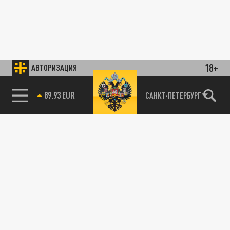
18+
АВТОРИЗАЦИЯ
89.93 EUR
САНКТ-ПЕТЕРБУРГ