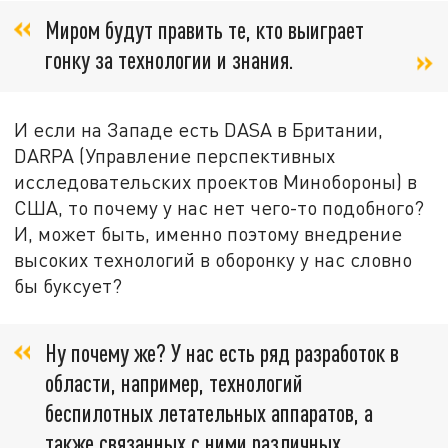
Миром будут править те, кто выиграет
гонку за технологии и знания.
И если на Западе есть DASA в Британии,
DARPA (Управление перспективных
исследовательских проектов Минобороны) в
США, то почему у нас нет чего-то подобного?
И, может быть, именно поэтому внедрение
высоких технологий в оборонку у нас словно
бы буксует?
Ну почему же? У нас есть ряд разработок в
области, например, технологий
беспилотных летательных аппаратов, а
также связанных с ними различных