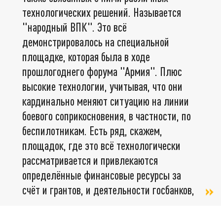
технологических решений. Называется
"народный ВПК". Это всё
демонстрировалось на специальной
площадке, которая была в ходе
прошлогоднего форума "Армия". Плюс
высокие технологии, учитывая, что они
кардинально меняют ситуацию на линии
боевого соприкосновения, в частности, по
беспилотникам. Есть ряд, скажем,
площадок, где это всё технологически
рассматривается и привлекаются
определённые финансовые ресурсы за
счёт и грантов, и деятельности госбанков,