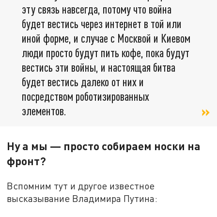
эту связь навсегда, потому что война
будет вестись через интернет в той или
иной форме, и случае с Москвой и Киевом
люди просто будут пить кофе, пока будут
вестись эти войны, и настоящая битва
будет вестись далеко от них и
посредством роботизированных
элементов.
Ну а мы — просто собираем носки на
фронт?
Вспомним тут и другое известное
высказывание Владимира Путина: