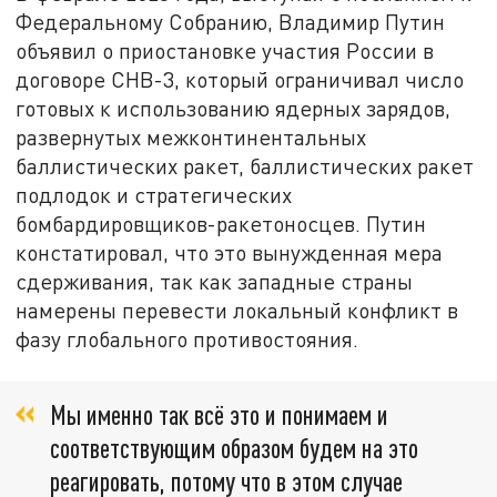
Федеральному Собранию, Владимир Путин
объявил о приостановке участия России в
договоре СНВ-3, который ограничивал число
готовых к использованию ядерных зарядов,
развернутых межконтинентальных
баллистических ракет, баллистических ракет
подлодок и стратегических
бомбардировщиков-ракетоносцев. Путин
констатировал, что это вынужденная мера
сдерживания, так как западные страны
намерены перевести локальный конфликт в
фазу глобального противостояния.
Мы именно так всё это и понимаем и
соответствующим образом будем на это
реагировать, потому что в этом случае