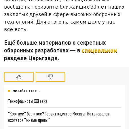
вообще на горизонте ближайших 30 лет наших
заклятых друзей в сфере высоких оборонных
технологий. Для этого на самом деле у нас
всё есть.
Ещё больше материалов о секретных
оборонных разработках — в
специальном
разделе Царьграда.
ЧИТАЙТЕ ТАКЖЕ:
Технофашисты XXI века
"Кротами" были все? Теракт в центре Москвы: На генералов
охотятся "живые дроны"