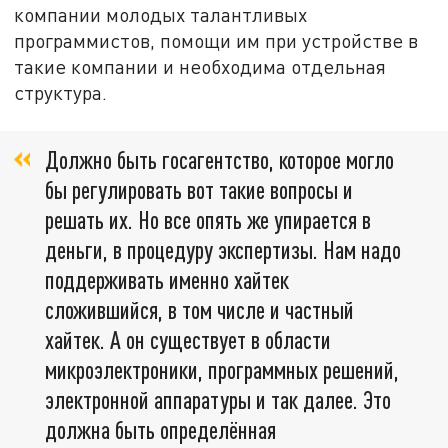
компании молодых талантливых
программистов, помощи им при устройстве в
такие компании и необходима отдельная
структура.
Должно быть госагентство, которое могло
бы регулировать вот такие вопросы и
решать их. Но все опять же упирается в
деньги, в процедуру экспертизы. Нам надо
поддерживать именно хайтек
сложившийся, в том числе и частный
хайтек. А он существует в области
микроэлектроники, программных решений,
электронной аппаратуры и так далее. Это
должна быть определённая