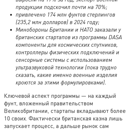
продукции подскочил почти на 70%;
привлечено 174 млн фунтов стерлингов
(235,2 млн долларов) в 2024 году;
Минобороны Британии и НАТО заказали у
британских стартапов из программы
DASA
компоненты для космических спутников,
контроллеры физических подключений и
сенсорные системы с использованием
ультразвуковой технологии (пока трудно
сказать, какие именно военные изделия
кроются за этими формулировками).
Ключевой аспект программы — на каждый
фунт, вложенный правительством
Великобритании, стартапы вкладывают более
10 своих. Фактически британская казна лишь
запускает процесс, а дальше рынок сам