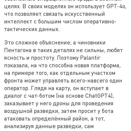
целях. В своих моделях он использует GPT-4o,
что позволяет связать искусственный
интеллект с большим числом оперативно-
тактических данных.
Это сложное объяснение, а чиновники
Пентагона в таких деталях не сильны, любят
ясность и простоту. Поэтому Palantir
показала, на что способна новая платформа,
на примере того, как отдельным участком
фронта может управлять всего-навсего один
оператор. Глядя на карту, он вступает в
диалог с чат-ботом (на основе ChatGPT4),
заказывает у него дроны для проведения
воздушной разведки, затем просит у бота
атаковать определённый район, а тот,
анализируя данные разведки, сам