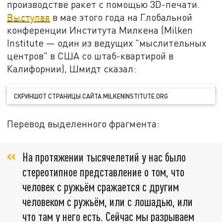
производстве ракет с помощью 3D-печати.
Выступая
в мае этого года на Глобальной
конференции Института Милкена (Milken
Institute — один из ведущих "мыслительных
центров" в США со штаб-квартирой в
Калифорнии), Шмидт сказал:
СКРИНШОТ СТРАНИЦЫ САЙТА MILKENINSTITUTE.ORG
Перевод выделенного фрагмента:
На протяжении тысячелетий у нас было
стереотипное представление о том, что
человек с ружьём сражается с другим
человеком с ружьём, или с лошадью, или
что там у него есть. Сейчас мы разрываем