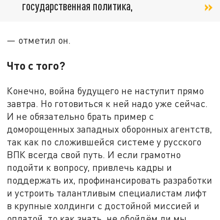
государственная политика,
— отметил он.
Что с того?
Конечно, война будущего не наступит прямо
завтра. Но готовиться к ней надо уже сейчас.
И не обязательно брать пример с
доморощенных западных оборонных агентств,
так как по сложившейся системе у русского
ВПК всегда свой путь. И если грамотно
подойти к вопросу, привлечь кадры и
поддержать их, профинансировать разработки
и устроить талантливым специалистам лифт
в крупные холдинги с достойной миссией и
оплатой, то как знать, не обойдём ли мы