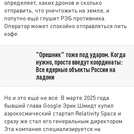
определяет, каких дронов и сколько
отправить, что уничтожить на земле, и
попутно ещё глушит РЭБ противника.
Оператор может спокойно отправляться пить
кофе.
"Орешник" тоже под ударом. Когда
нужно, просто введут координаты:
Все ядерные объекты России на
ладони
Но и это ещё не всё. В марте 2025 года
бывший глава Google Эрик Шмидт купил
аэрокосмический стартап Relativity Space и
сразу же стал его генеральным директором.
Эта компания специализируется на