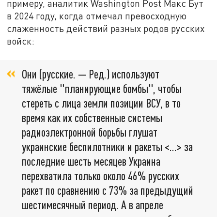
примеру, аналитик Washington Post Макс Бут
в 2024 году, когда отмечал превосходную
слаженность действий разных родов русских
войск:
Они (русские. — Ред.) используют
тяжёлые "планирующие бомбы", чтобы
стереть с лица земли позиции ВСУ, в то
время как их собственные системы
радиоэлектронной борьбы глушат
украинские беспилотники и ракеты <…> за
последние шесть месяцев Украина
перехватила только около 46% русских
ракет по сравнению с 73% за предыдущий
шестимесячный период. А в апреле