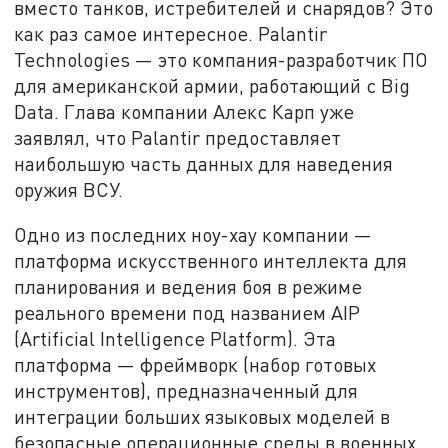
вместо танков, истребителей и снарядов? Это
как раз самое интересное. Palantir
Technologies — это компания-разработчик ПО
для американской армии, работающий с Big
Data. Глава компании Алекс Карп уже
заявлял, что Palantir предоставляет
наибольшую часть данных для наведения
оружия ВСУ.
Одно из последних ноу-хау компании —
платформа искусственного интеллекта для
планирования и ведения боя в режиме
реального времени под названием AIP
(Artificial Intelligence Platform). Эта
платформа — фреймворк (набор готовых
инструментов), предназначенный для
интеграции больших языковых моделей в
безопасные операционные среды в военных