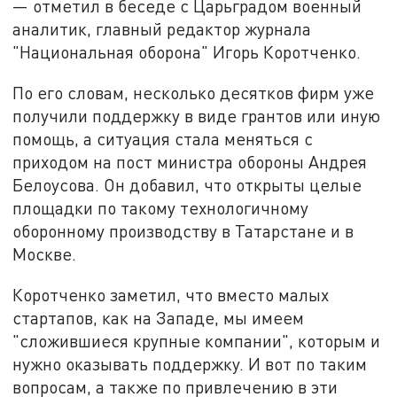
— отметил в беседе с Царьградом военный
аналитик, главный редактор журнала
"Национальная оборона" Игорь Коротченко.
По его словам, несколько десятков фирм уже
получили поддержку в виде грантов или иную
помощь, а ситуация стала меняться с
приходом на пост министра обороны Андрея
Белоусова. Он добавил, что открыты целые
площадки по такому технологичному
оборонному производству в Татарстане и в
Москве.
Коротченко заметил, что вместо малых
стартапов, как на Западе, мы имеем
"сложившиеся крупные компании", которым и
нужно оказывать поддержку. И вот по таким
вопросам, а также по привлечению в эти