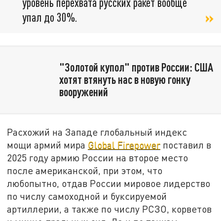
уровень перехвата русских ракет вообще
упал до 30%.
"Золотой купол" против России: США
хотят втянуть нас в новую гонку
вооружений
Расхожий на Западе глобальный индекс
мощи армий мира
Global Firepower
поставил в
2025 году армию России на второе место
после американской, при этом, что
любопытно, отдав России мировое лидерство
по числу самоходной и буксируемой
артиллерии, а также по числу РСЗО, корветов