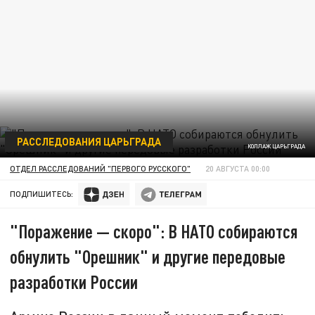
РАССЛЕДОВАНИЯ ЦАРЬГРАДА
КОЛЛАЖ ЦАРЬГРАДА
ОТДЕЛ РАССЛЕДОВАНИЙ "ПЕРВОГО РУССКОГО"
20 АВГУСТА 00:00
ПОДПИШИТЕСЬ:
"Поражение — скоро": В НАТО собираются
обнулить "Орешник" и другие передовые
разработки России