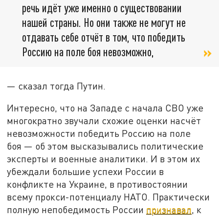
речь идёт уже именно о существовании
нашей страны. Но они также не могут не
отдавать себе отчёт в том, что победить
Россию на поле боя невозможно,
— сказал тогда Путин.
Интересно, что на Западе с начала СВО уже
многократно звучали схожие оценки насчёт
невозможности победить Россию на поле
боя — об этом высказывались политические
эксперты и военные аналитики. И в этом их
убеждали большие успехи России в
конфликте на Украине, в противостоянии
всему прокси-потенциалу НАТО. Практически
полную непобедимость России
признавал
, к