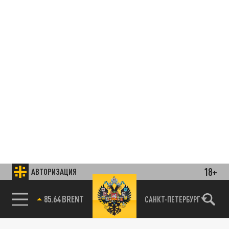
18+
АВТОРИЗАЦИЯ
85.64 BRENT
САНКТ-ПЕТЕРБУРГ