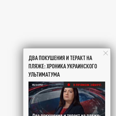
ДВА ПОКУШЕНИЯ И ТЕРАКТ НА
ПЛЯЖЕ: ХРОНИКА УКРАИНСКОГО
УЛЬТИМАТУМА
В ПРЯМОМ ЭФИРЕ: