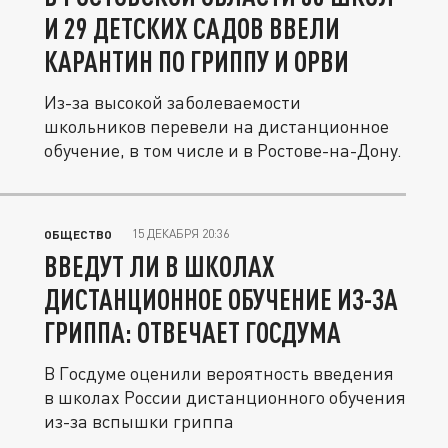
И 29 ДЕТСКИХ САДОВ ВВЕЛИ
КАРАНТИН ПО ГРИППУ И ОРВИ
Из-за высокой заболеваемости
школьников перевели на дистанционное
обучение, в том числе и в Ростове-на-Дону.
15 ДЕКАБРЯ 20:36
ОБЩЕСТВО
ВВЕДУТ ЛИ В ШКОЛАХ
ДИСТАНЦИОННОЕ ОБУЧЕНИЕ ИЗ-ЗА
ГРИППА: ОТВЕЧАЕТ ГОСДУМА
В Госдуме оценили вероятность введения
в школах России дистанционного обучения
из-за вспышки гриппа