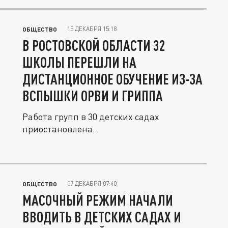
15 ДЕКАБРЯ 15:18
ОБЩЕСТВО
В РОСТОВСКОЙ ОБЛАСТИ 32
ШКОЛЫ ПЕРЕШЛИ НА
ДИСТАНЦИОННОЕ ОБУЧЕНИЕ ИЗ-ЗА
ВСПЫШКИ ОРВИ И ГРИППА
Работа групп в 30 детских садах
приостановлена.
07 ДЕКАБРЯ 07:40
ОБЩЕСТВО
МАСОЧНЫЙ РЕЖИМ НАЧАЛИ
ВВОДИТЬ В ДЕТСКИХ САДАХ И