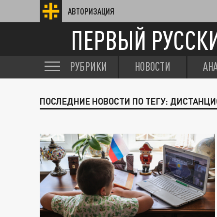
АВТОРИЗАЦИЯ
ПЕРВЫЙ РУССК
РУБРИКИ
НОВОСТИ
АН
ПОСЛЕДНИЕ НОВОСТИ ПО ТЕГУ: ДИСТАНЦ