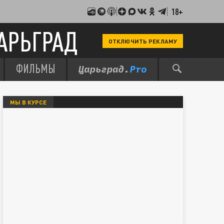
18+
АРЬГРАД
ОТКЛЮЧИТЬ РЕКЛАМУ
ФИЛЬМЫ
МЫ В КУРСЕ