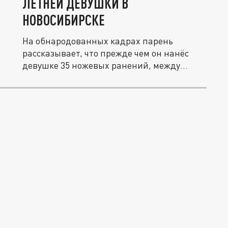
ЛЕТНЕЙ ДЕВУШКИ В
НОВОСИБИРСКЕ
На обнародованных кадрах парень
рассказывает, что прежде чем он нанёс
девушке 35 ножевых ранений, между
ними...