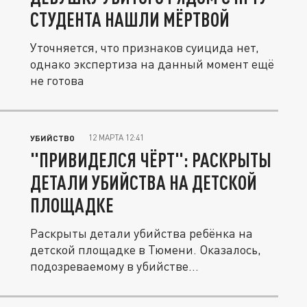
СТУДЕНТА НАШЛИ МЁРТВОЙ
Уточняется, что признаков суицида нет,
однако экспертиза на данный момент ещё
не готова
12 МАРТА 12:41
УБИЙСТВО
"ПРИВИДЕЛСЯ ЧЁРТ": РАСКРЫТЫ
ДЕТАЛИ УБИЙСТВА НА ДЕТСКОЙ
ПЛОЩАДКЕ
Раскрыты детали убийства ребёнка на
детской площадке в Тюмени. Оказалось,
подозреваемому в убийстве...