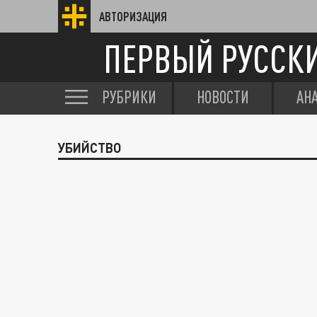
АВТОРИЗАЦИЯ
ПЕРВЫЙ РУССК
РУБРИКИ
НОВОСТИ
АН
УБИЙСТВО