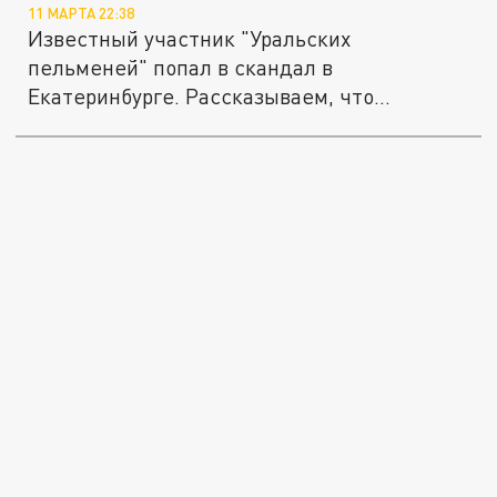
11 МАРТА 22:38
Известный участник "Уральских
пельменей" попал в скандал в
Екатеринбурге. Рассказываем, что
случилось и как...