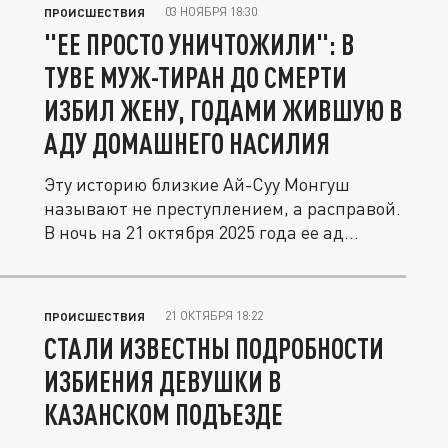
03 НОЯБРЯ 18:30
ПРОИСШЕСТВИЯ
"ЕЕ ПРОСТО УНИЧТОЖИЛИ": В
ТУВЕ МУЖ-ТИРАН ДО СМЕРТИ
ИЗБИЛ ЖЕНУ, ГОДАМИ ЖИВШУЮ В
АДУ ДОМАШНЕГО НАСИЛИЯ
Эту историю близкие Ай-Суу Монгуш
называют не преступлением, а расправой.
В ночь на 21 октября 2025 года ее ад...
21 ОКТЯБРЯ 18:22
ПРОИСШЕСТВИЯ
СТАЛИ ИЗВЕСТНЫ ПОДРОБНОСТИ
ИЗБИЕНИЯ ДЕВУШКИ В
КАЗАНСКОМ ПОДЪЕЗДЕ