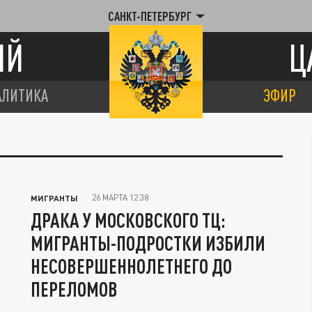
САНКТ-ПЕТЕРБУРГ
ИЙ
Ц
АЛИТИКА
ЭФИР
26 МАРТА 12:38
МИГРАНТЫ
ДРАКА У МОСКОВСКОГО ТЦ:
МИГРАНТЫ-ПОДРОСТКИ ИЗБИЛИ
НЕСОВЕРШЕННОЛЕТНЕГО ДО
ПЕРЕЛОМОВ