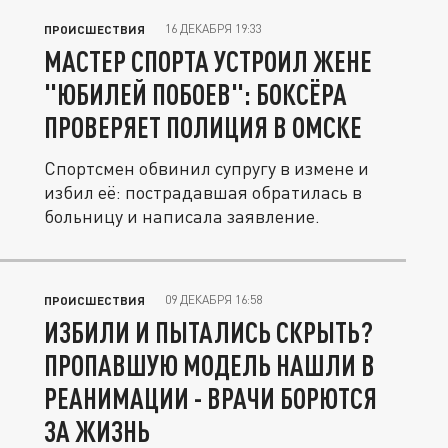
16 ДЕКАБРЯ 19:33
ПРОИСШЕСТВИЯ
МАСТЕР СПОРТА УСТРОИЛ ЖЕНЕ
"ЮБИЛЕЙ ПОБОЕВ": БОКСЁРА
ПРОВЕРЯЕТ ПОЛИЦИЯ В ОМСКЕ
Спортсмен обвинил супругу в измене и
избил её: пострадавшая обратилась в
больницу и написала заявление.
09 ДЕКАБРЯ 16:58
ПРОИСШЕСТВИЯ
ИЗБИЛИ И ПЫТАЛИСЬ СКРЫТЬ?
ПРОПАВШУЮ МОДЕЛЬ НАШЛИ В
РЕАНИМАЦИИ - ВРАЧИ БОРЮТСЯ
ЗА ЖИЗНЬ