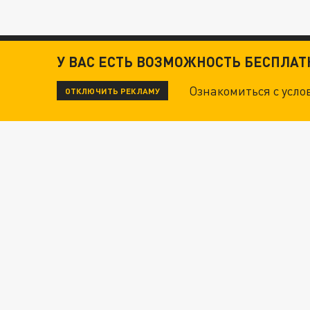
У ВАС ЕСТЬ ВОЗМОЖНОСТЬ БЕСПЛА
Ознакомиться с усл
ОТКЛЮЧИТЬ РЕКЛАМУ