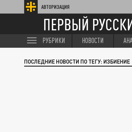
АВТОРИЗАЦИЯ
ПЕРВЫЙ РУССК
РУБРИКИ
НОВОСТИ
АН
ПОСЛЕДНИЕ НОВОСТИ ПО ТЕГУ: ИЗБИЕНИЕ