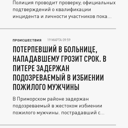
Полиция проводит проверку; официальных
подтверждений о квалификации
инцидента и личности участников пока
нет.
19 МАРТА 09:59
ПРОИСШЕСТВИЯ
ПОТЕРПЕВШИЙ В БОЛЬНИЦЕ,
НАПАДАВШЕМУ ГРОЗИТ СРОК. В
ПИТЕРЕ ЗАДЕРЖАН
ПОДОЗРЕВАЕМЫЙ В ИЗБИЕНИИ
ПОЖИЛОГО МУЖЧИНЫ
В Приморском районе задержан
подозреваемый в жестоком избиении
пожилого мужчины. пострадавший с
места...