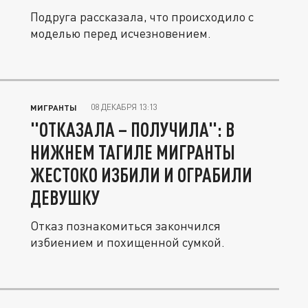
Подруга рассказала, что происходило с
моделью перед исчезновением.
08 ДЕКАБРЯ 13:13
МИГРАНТЫ
"ОТКАЗАЛА – ПОЛУЧИЛА": В
НИЖНЕМ ТАГИЛЕ МИГРАНТЫ
ЖЕСТОКО ИЗБИЛИ И ОГРАБИЛИ
ДЕВУШКУ
Отказ познакомиться закончился
избиением и похищенной сумкой.