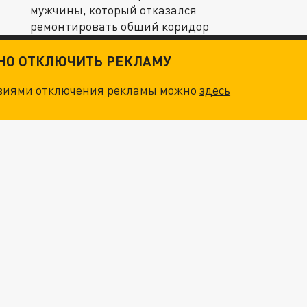
мужчины, который отказался
ремонтировать общий коридор
ТНО ОТКЛЮЧИТЬ РЕКЛАМУ
овиями отключения рекламы можно
здесь