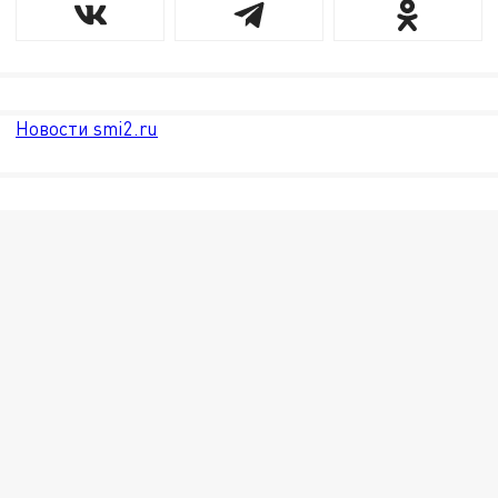
Новости smi2.ru