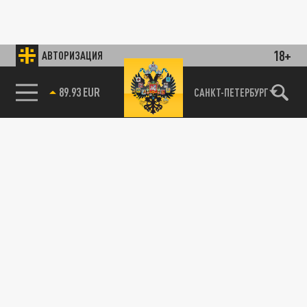
18+
АВТОРИЗАЦИЯ
89.93 EUR
САНКТ-ПЕТЕРБУРГ