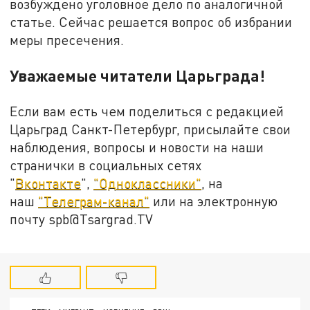
возбуждено уголовное дело по аналогичной
статье. Сейчас решается вопрос об избрании
меры пресечения.
Уважаемые читатели Царьграда!
Если вам есть чем поделиться с редакцией
Царьград Санкт-Петербург, присылайте свои
наблюдения, вопросы и новости на наши
странички в социальных сетях
"
Вконтакте
",
"Одноклассники"
, на
наш
"Телеграм-канал"
или на электронную
почту spb@Tsargrad.TV