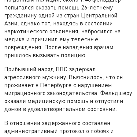
попытался оказать помощь 26-летнему
гражданину одной из стран Центральной
Азии, однако тот, находясь в состоянии
наркотического опьянения, набросился на
медика и причинил ему телесные
повреждения. После нападения врачам
пришлось вызывать полицию.
Прибывший наряд ППС задержал
агрессивного мужчину. Выяснилось, что он
проживает в Петербурге с нарушением
миграционного законодательства. Фельдшеру
оказали медицинскую помощь и отпустили
домой в удовлетворительном состоянии.
В отношении задержанного составлен
административный протокол о побоях и