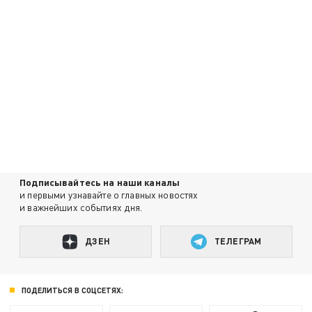
Подписывайтесь на наши каналы
и первыми узнавайте о главных новостях
и важнейших событиях дня.
ДЗЕН
ТЕЛЕГРАМ
ПОДЕЛИТЬСЯ В СОЦСЕТЯХ: