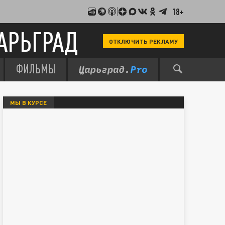
18+
АРЬГРАД
ОТКЛЮЧИТЬ РЕКЛАМУ
ФИЛЬМЫ
МЫ В КУРСЕ