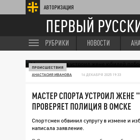
АВТОРИЗАЦИЯ
ПЕРВЫЙ РУССК
РУБРИКИ
НОВОСТИ
АН
ПРОИСШЕСТВИЯ
АНАСТАСИЯ ИВАНОВА
16 ДЕКАБРЯ 2025 19:33
МАСТЕР СПОРТА УСТРОИЛ ЖЕНЕ 
ПРОВЕРЯЕТ ПОЛИЦИЯ В ОМСКЕ
Спортсмен обвинил супругу в измене и из
написала заявление.