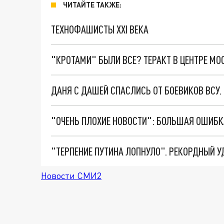
ЧИТАЙТЕ ТАКЖЕ:
ТЕХНОФАШИСТЫ XXI ВЕКА
"КРОТАМИ" БЫЛИ ВСЕ? ТЕРАКТ В ЦЕНТРЕ М
ДАНЯ С ДАШЕЙ СПАСЛИСЬ ОТ БОЕВИКОВ ВСУ
Новости СМИ2