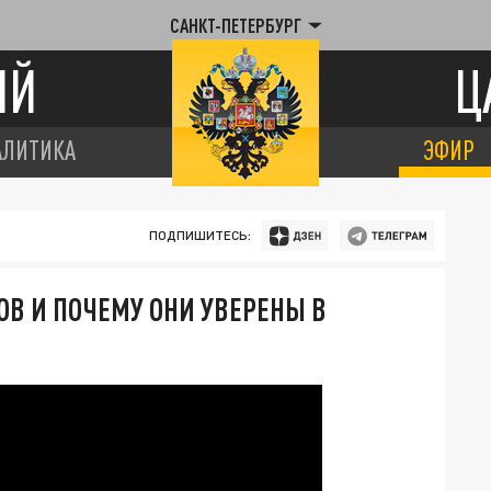
САНКТ-ПЕТЕРБУРГ
ИЙ
Ц
АЛИТИКА
ЭФИР
ПОДПИШИТЕСЬ:
ОВ И ПОЧЕМУ ОНИ УВЕРЕНЫ В