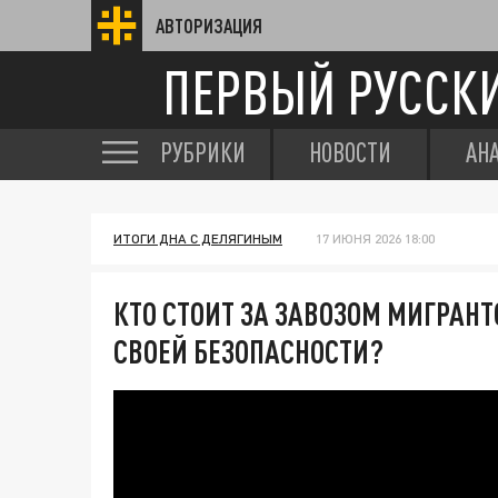
АВТОРИЗАЦИЯ
ПЕРВЫЙ РУССК
РУБРИКИ
НОВОСТИ
АН
ИТОГИ ДНА С ДЕЛЯГИНЫМ
17 ИЮНЯ 2026 18:00
КТО СТОИТ ЗА ЗАВОЗОМ МИГРАНТ
СВОЕЙ БЕЗОПАСНОСТИ?