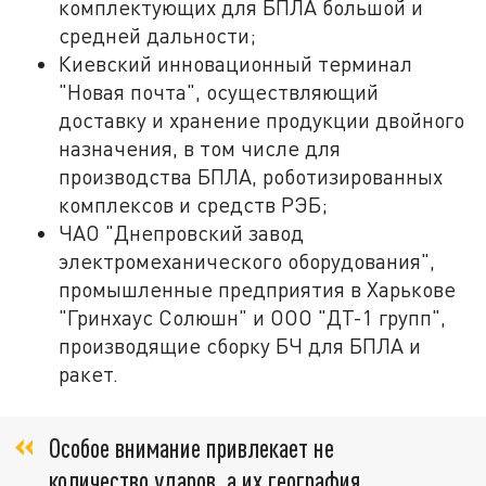
комплектующих для БПЛА большой и
средней дальности;
Киевский инновационный терминал
"Новая почта", осуществляющий
доставку и хранение продукции двойного
назначения, в том числе для
производства БПЛА, роботизированных
комплексов и средств РЭБ;
ЧАО "Днепровский завод
электромеханического оборудования",
промышленные предприятия в Харькове
"Гринхаус Солюшн" и ООО "ДТ-1 групп",
производящие сборку БЧ для БПЛА и
ракет.
Особое внимание привлекает не
количество ударов, а их география.