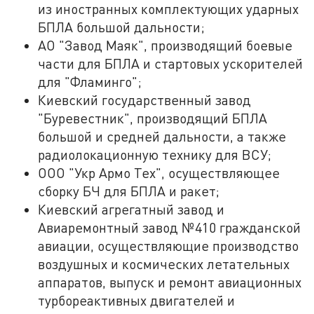
из иностранных комплектующих ударных
БПЛА большой дальности;
АО "Завод Маяк", производящий боевые
части для БПЛА и стартовых ускорителей
для "Фламинго";
Киевский государственный завод
"Буревестник", производящий БПЛА
большой и средней дальности, а также
радиолокационную технику для ВСУ;
ООО "Укр Армо Тех", осуществляющее
сборку БЧ для БПЛА и ракет;
Киевский агрегатный завод и
Авиаремонтный завод №410 гражданской
авиации, осуществляющие производство
воздушных и космических летательных
аппаратов, выпуск и ремонт авиационных
турбореактивных двигателей и