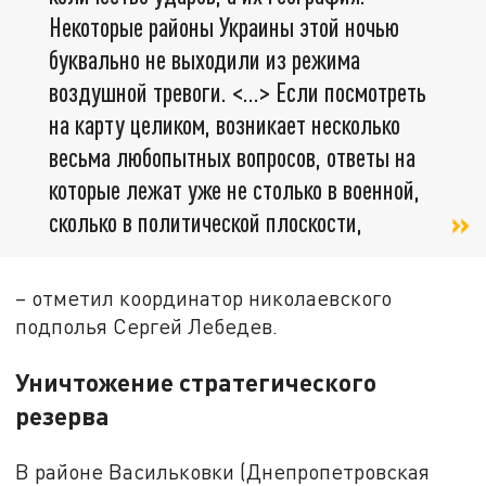
Некоторые районы Украины этой ночью
буквально не выходили из режима
воздушной тревоги. <…> Если посмотреть
на карту целиком, возникает несколько
весьма любопытных вопросов, ответы на
которые лежат уже не столько в военной,
сколько в политической плоскости,
– отметил координатор николаевского
подполья Сергей Лебедев.
Уничтожение стратегического
резерва
В районе Васильковки (Днепропетровская