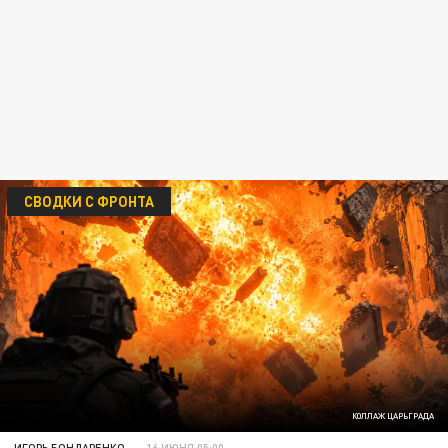
СВОДКИ С ФРОНТА
КОЛЛАЖ ЦАРЬГРАДА
ИГОРЬ БОНДАРЕНКО
16 ИЮНЯ 05:00