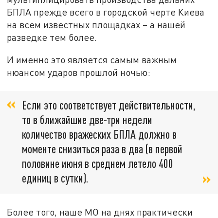
БПЛА прежде всего в городской черте Киева
на всем известных площадках – а нашей
разведке тем более.
И именно это является самым важным
нюансом ударов прошлой ночью:
Если это соответствует действительности,
то в ближайшие две-три недели
количество вражеских БПЛА должно в
моменте снизиться раза в два (в первой
половине июня в среднем летело 400
единиц в сутки).
Более того, наше МО на днях практически