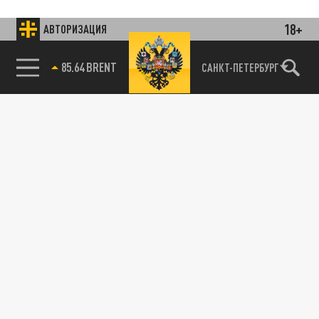
18+
АВТОРИЗАЦИЯ
85.64 BRENT
САНКТ-ПЕТЕРБУРГ