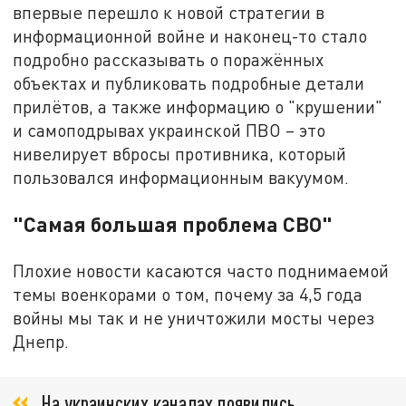
впервые перешло к новой стратегии в
информационной войне и наконец-то стало
подробно рассказывать о поражённых
объектах и публиковать подробные детали
прилётов, а также информацию о "крушении"
и самоподрывах украинской ПВО – это
нивелирует вбросы противника, который
пользовался информационным вакуумом.
"Самая большая проблема СВО"
Плохие новости касаются часто поднимаемой
темы военкорами о том, почему за 4,5 года
войны мы так и не уничтожили мосты через
Днепр.
На украинских каналах появились