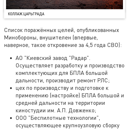
КОЛЛАЖ ЦАРЬГРАДА
Список поражённых целей, опубликованных
Минобороны, внушителен (впервые,
наверное, такое откровение за 4,5 года СВО):
АО "Киевский завод "Радар".
Осуществляет разработку и производство
комплектующих для БПЛА большой
дальности, производит ремонт РЛС;
цех по производству и подготовке к
применению (настройке) БПЛА большой и
средней дальности на территории
киностудии им. А.П. Довженко;
ООО "Беспилотные технологии",
осуществляющее крупноузловую сборку