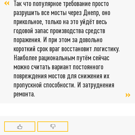
Так что популярное требование просто
разрушить все мосты через Днепр, оно
прикольное, только на это уйдёт весь
годовой запас производства средств
поражения. И при этом за довольно
короткий срок враг восстановит логистику.
Наиболее рациональным путём сейчас
можно считать вариант постоянного
повреждения мостов для снижения их
пропускной способности. И затруднения
ремонта.