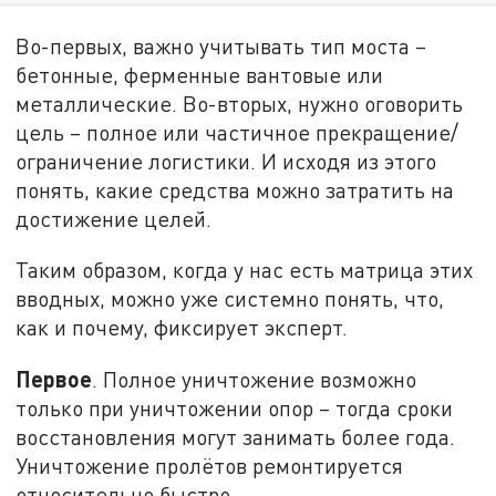
Во-первых, важно учитывать тип моста –
бетонные, ферменные вантовые или
металлические. Во-вторых, нужно оговорить
цель – полное или частичное прекращение/
ограничение логистики. И исходя из этого
понять, какие средства можно затратить на
достижение целей.
Таким образом, когда у нас есть матрица этих
вводных, можно уже системно понять, что,
как и почему, фиксирует эксперт.
Первое
. Полное уничтожение возможно
только при уничтожении опор – тогда сроки
восстановления могут занимать более года.
Уничтожение пролётов ремонтируется
относительно быстро.