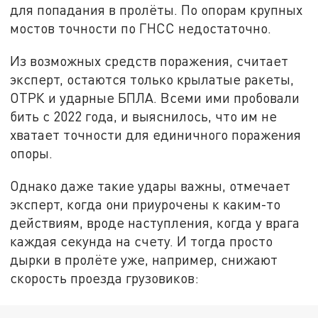
для попадания в пролёты. По опорам крупных
мостов точности по ГНСС недостаточно.
Из возможных средств поражения, считает
эксперт, остаются только крылатые ракеты,
ОТРК и ударные БПЛА. Всеми ими пробовали
бить с 2022 года, и выяснилось, что им не
хватает точности для единичного поражения
опоры.
Однако даже такие удары важны, отмечает
эксперт, когда они приурочены к каким-то
действиям, вроде наступления, когда у врага
каждая секунда на счету. И тогда просто
дырки в пролёте уже, например, снижают
скорость проезда грузовиков: