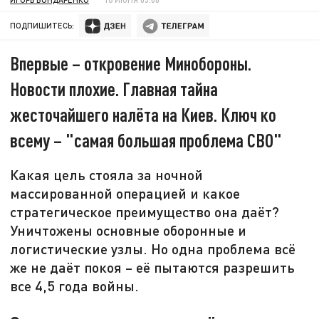
ПОДПИШИТЕСЬ:
Впервые – откровение Минобороны.
Новости плохие. Главная тайна
жесточайшего налёта на Киев. Ключ ко
всему – "самая большая проблема СВО"
Какая цель стояла за ночной
массированной операцией и какое
стратегическое преимущество она даёт?
Уничтожены основные оборонные и
логистические узлы. Но одна проблема всё
же не даёт покоя – её пытаются разрешить
все 4,5 года войны.