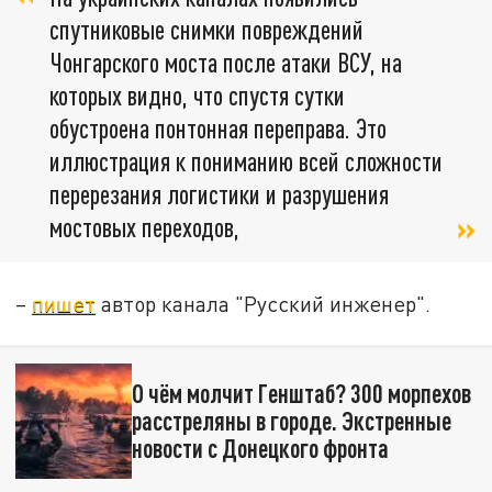
спутниковые снимки повреждений
Чонгарского моста после атаки ВСУ, на
которых видно, что спустя сутки
обустроена понтонная переправа. Это
иллюстрация к пониманию всей сложности
перерезания логистики и разрушения
мостовых переходов,
–
пишет
автор канала "Русский инженер".
О чём молчит Генштаб? 300 морпехов
расстреляны в городе. Экстренные
новости с Донецкого фронта