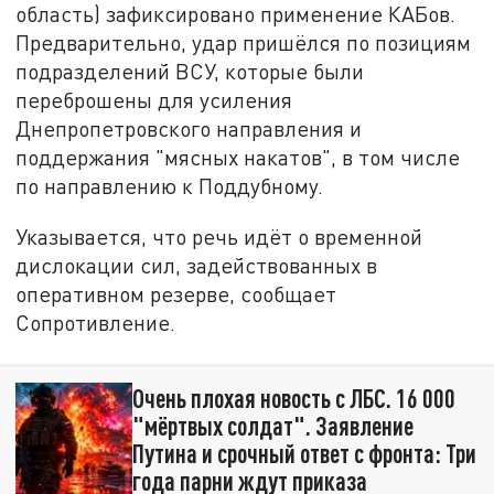
область) зафиксировано применение КАБов.
Предварительно, удар пришёлся по позициям
подразделений ВСУ, которые были
переброшены для усиления
Днепропетровского направления и
поддержания "мясных накатов", в том числе
по направлению к Поддубному.
Указывается, что речь идёт о временной
дислокации сил, задействованных в
оперативном резерве, сообщает
Сопротивление.
Очень плохая новость с ЛБС. 16 000
"мёртвых солдат". Заявление
Путина и срочный ответ с фронта: Три
года парни ждут приказа