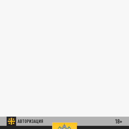
18+
АВТОРИЗАЦИЯ