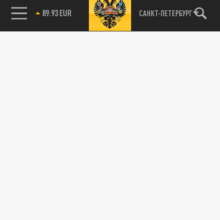
89.93 EUR
САНКТ-ПЕТЕРБУРГ