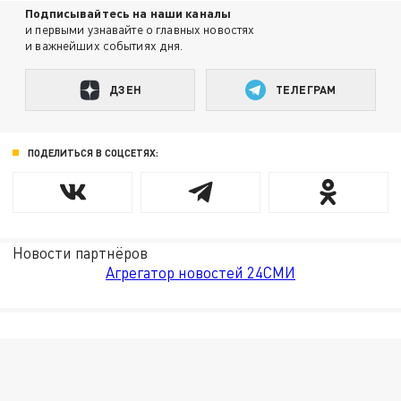
Подписывайтесь на наши каналы
и первыми узнавайте о главных новостях
и важнейших событиях дня.
ДЗЕН
ТЕЛЕГРАМ
ПОДЕЛИТЬСЯ В СОЦСЕТЯХ:
Новости партнёров
Агрегатор новостей 24СМИ