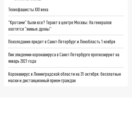
Технофашисты XXI века
"Кротами" были все? Теракт в центре Москвы: На генералов
охотятся "живые дроны"
Похолодание придет в Санкт-Петербург и Ленобласть 1 ноября
Пик эпидемии коронавируса в Санкт-Петербурге прогнозируют на
январь 2021 года
Коронавирус в Ленинградской области на 31 октября: бесплатные
маски и дистанционный прием граждан