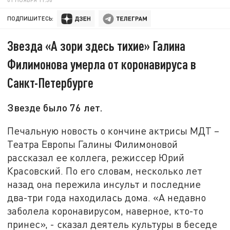
ПОДПИШИТЕСЬ:
Звезда «А зори здесь тихие» Галина
Филимонова умерла от коронавируса в
Санкт-Петербурге
Звезде было 76 лет.
Печальную новость о кончине актрисы МДТ –
Театра Европы Галины Филимоновой
рассказал ее коллега, режиссер Юрий
Красовский. По его словам, несколько лет
назад она пережила инсульт и последние
два-три года находилась дома. «А недавно
заболела коронавирусом, наверное, кто-то
принес», - сказал деятель культуры в беседе