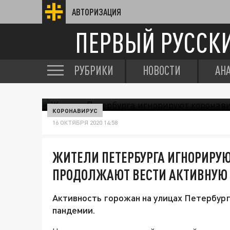
АВТОРИЗАЦИЯ
ПЕРВЫЙ РУССК
РУБРИКИ
НОВОСТИ
АН
КОРОНАВИРУС
16 ОКТЯБРЯ 2020 14:58
ЖИТЕЛИ ПЕТЕРБУРГА ИГНОРИРУЮ
ПРОДОЛЖАЮТ ВЕСТИ АКТИВНУЮ
Активность горожан на улицах Петербург
пандемии.