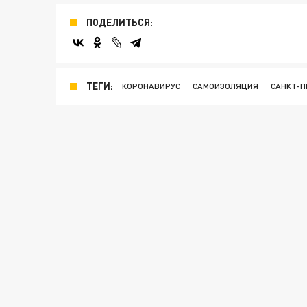
ПОДЕЛИТЬСЯ:
ТЕГИ:
КОРОНАВИРУС
САМОИЗОЛЯЦИЯ
САНКТ-П