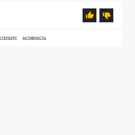
ЕТЕРБУРГ
АКТИВНОСТЬ