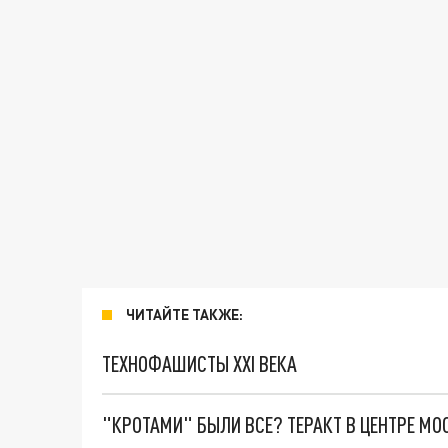
ЧИТАЙТЕ ТАКЖЕ:
ТЕХНОФАШИСТЫ XXI ВЕКА
"КРОТАМИ" БЫЛИ ВСЕ? ТЕРАКТ В ЦЕНТРЕ М