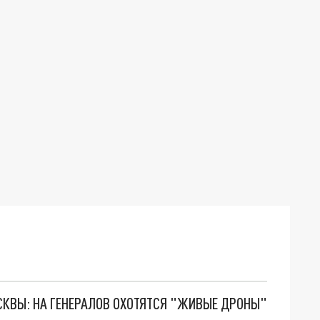
ОСКВЫ: НА ГЕНЕРАЛОВ ОХОТЯТСЯ "ЖИВЫЕ ДРОНЫ"