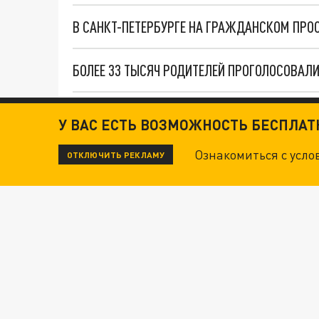
БОЛЕЕ 33 ТЫСЯЧ РОДИТЕЛЕЙ ПРОГОЛОСОВАЛИ
У ВАС ЕСТЬ ВОЗМОЖНОСТЬ БЕСПЛА
Новости СМИ2
Ознакомиться с усл
ОТКЛЮЧИТЬ РЕКЛАМУ