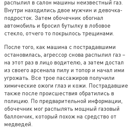
распылил в салон машины неизвестный газ.
Внутри находились двое мужчин и девочка-
подросток. Затем обочечник обогнал
автомобиль и бросил бутылку в лобовое
стекло, отчего то покрылось трещинами.
После того, как машина с пострадавшими
остановилась, агрессор снова распылил газ –
на этот раз в лицо водителю, а затем достал
из своего арсенала пилу и топор и начал ими
угрожать. Все трое пассажиров получили
химические ожоги глаз и кожи. Пострадавшие
также после происшествия обратились в
полицию. По предварительной информации,
обочечник мог распылять мощный газовый
баллончик, который похож на средство от
медведей.