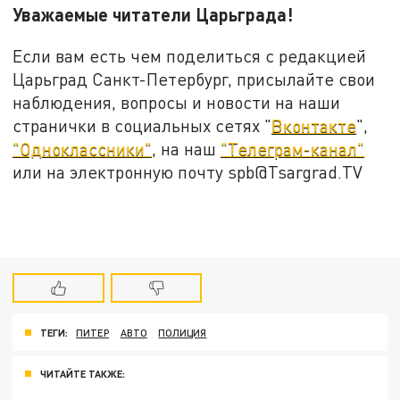
Уважаемые читатели Царьграда!
Если вам есть чем поделиться с редакцией
Царьград Санкт-Петербург, присылайте свои
наблюдения, вопросы и новости на наши
странички в социальных сетях "
Вконтакте
",
"Одноклассники"
, на наш
"Телеграм-канал"
или на электронную почту spb@Tsargrad.TV
ТЕГИ:
ПИТЕР
АВТО
ПОЛИЦИЯ
ЧИТАЙТЕ ТАКЖЕ: