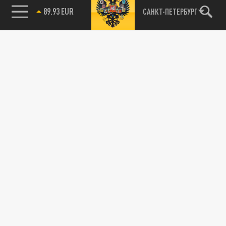
89.93 EUR
САНКТ-ПЕТЕРБУРГ