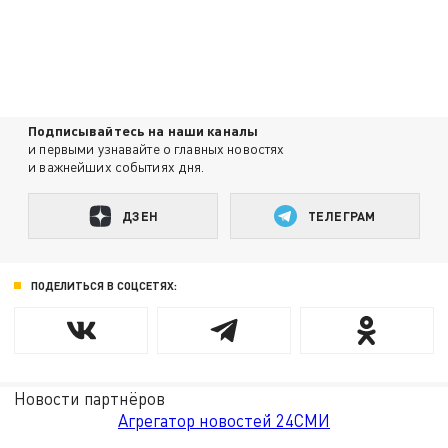
Подписывайтесь на наши каналы
и первыми узнавайте о главных новостях
и важнейших событиях дня.
ДЗЕН
ТЕЛЕГРАМ
ПОДЕЛИТЬСЯ В СОЦСЕТЯХ:
Новости партнёров
Агрегатор новостей 24СМИ