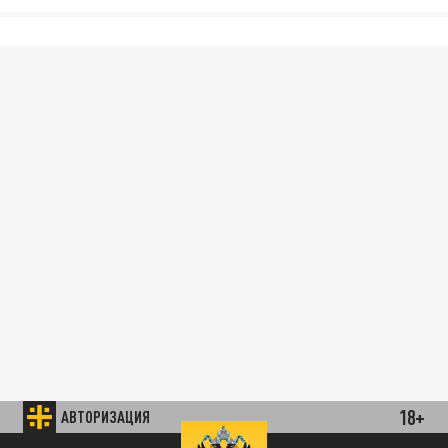
18+
АВТОРИЗАЦИЯ