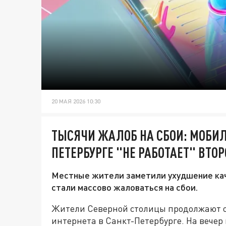
20 МАЯ 2026 10:30
ТЫСЯЧИ ЖАЛОБ НА СБОИ: МОБИЛ
ПЕТЕРБУРГЕ "НЕ РАБОТАЕТ" ВТО
Местные жители заметили ухудшение кач
стали массово жаловаться на сбои.
Жители Северной столицы продолжают о
интернета в Санкт-Петербурге. На вечер 