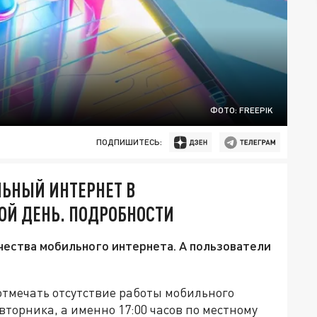
ФОТО: FREEPIK
ПОДПИШИТЕСЬ:
ЬНЫЙ ИНТЕРНЕТ В
РОЙ ДЕНЬ. ПОДРОБНОСТИ
ества мобильного интернета. А пользователи
тмечать отсутствие работы мобильного
вторника, а именно 17:00 часов по местному