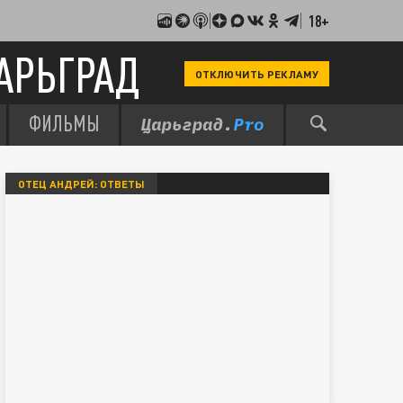
18+
АРЬГРАД
ОТКЛЮЧИТЬ РЕКЛАМУ
ФИЛЬМЫ
ОТЕЦ АНДРЕЙ: ОТВЕТЫ