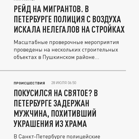
РЕЙД НА МИГРАНТОВ. В
ПЕТЕРБУРГЕ ПОЛИЦИЯ С ВОЗДУХА
ИСКАЛА НЕЛЕГАЛОВ НА СТРОЙКАХ
Масштабные проверочные мероприятия
проведены на нескольких строительных
объектах в Пушкинском районе...
28 ИЮЛЯ 06:50
ПРОИСШЕСТВИЯ
ПОКУСИЛСЯ НА СВЯТОЕ? В
ПЕТЕРБУРГЕ ЗАДЕРЖАН
МУЖЧИНА, ПОХИТИВШИЙ
УКРАШЕНИЯ ИЗ ХРАМА
В Санкт-Петербурге полицейские