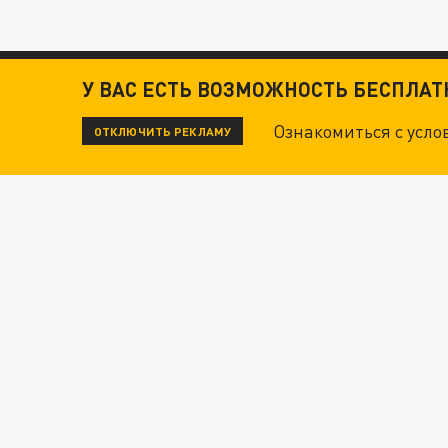
У ВАС ЕСТЬ ВОЗМОЖНОСТЬ БЕСПЛА
Ознакомиться с усл
ОТКЛЮЧИТЬ РЕКЛАМУ