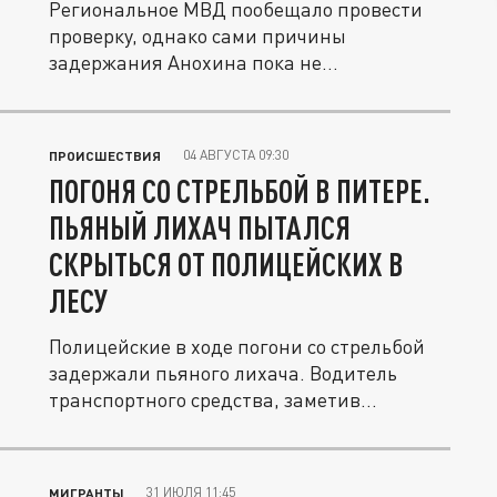
Региональное МВД пообещало провести
проверку, однако сами причины
задержания Анохина пока не
разглашаются.
04 АВГУСТА 09:30
ПРОИСШЕСТВИЯ
ПОГОНЯ СО СТРЕЛЬБОЙ В ПИТЕРЕ.
ПЬЯНЫЙ ЛИХАЧ ПЫТАЛСЯ
СКРЫТЬСЯ ОТ ПОЛИЦЕЙСКИХ В
ЛЕСУ
Полицейские в ходе погони со стрельбой
задержали пьяного лихача. Водитель
транспортного средства, заметив...
31 ИЮЛЯ 11:45
МИГРАНТЫ