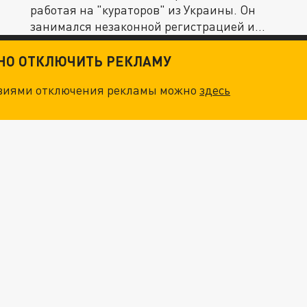
работая на "кураторов" из Украины. Он
занимался незаконной регистрацией и...
ТНО ОТКЛЮЧИТЬ РЕКЛАМУ
овиями отключения рекламы можно
здесь