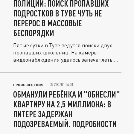
ПОЛИЦИИ: ПОИСК ПРОПАВШИХ
ПОДРОСТКОВ В ТУВЕ ЧУТЬ НЕ
ПЕРЕРОС В МАССОВЫЕ
БЕСПОРЯДКИ
Пятые сутки в Туве ведутся поиски двух
пропавших школьниц. На камеры
видеонаблюдения удалось запечатлеть,
как...
05 ИЮЛЯ 14:01
ПРОИСШЕСТВИЯ
ОБМАНУЛИ РЕБЁНКА И "ОБНЕСЛИ"
КВАРТИРУ НА 2,5 МИЛЛИОНА: В
ПИТЕРЕ ЗАДЕРЖАН
ПОДОЗРЕВАЕМЫЙ. ПОДРОБНОСТИ