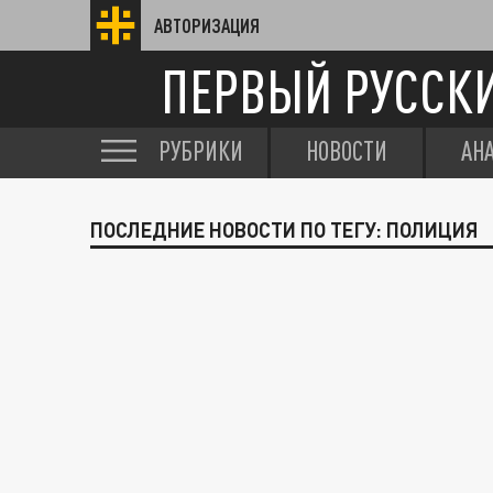
АВТОРИЗАЦИЯ
ПЕРВЫЙ РУССК
РУБРИКИ
НОВОСТИ
АН
ПОСЛЕДНИЕ НОВОСТИ ПО ТЕГУ: ПОЛИЦИЯ