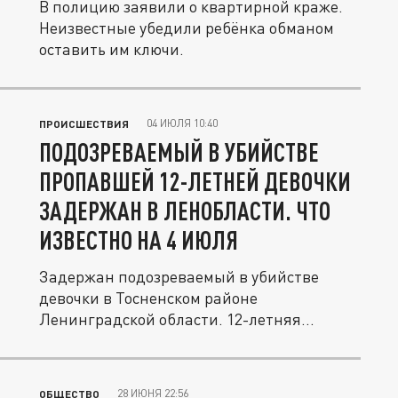
В полицию заявили о квартирной краже.
Неизвестные убедили ребёнка обманом
оставить им ключи.
04 ИЮЛЯ 10:40
ПРОИСШЕСТВИЯ
ПОДОЗРЕВАЕМЫЙ В УБИЙСТВЕ
ПРОПАВШЕЙ 12-ЛЕТНЕЙ ДЕВОЧКИ
ЗАДЕРЖАН В ЛЕНОБЛАСТИ. ЧТО
ИЗВЕСТНО НА 4 ИЮЛЯ
Задержан подозреваемый в убийстве
девочки в Тосненском районе
Ленинградской области. 12-летняя
подросток...
28 ИЮНЯ 22:56
ОБЩЕСТВО