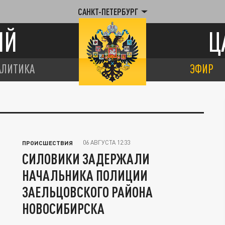
САНКТ-ПЕТЕРБУРГ
ИЙ
Ц
АЛИТИКА
ЭФИР
06 АВГУСТА 12:33
ПРОИСШЕСТВИЯ
СИЛОВИКИ ЗАДЕРЖАЛИ
НАЧАЛЬНИКА ПОЛИЦИИ
ЗАЕЛЬЦОВСКОГО РАЙОНА
НОВОСИБИРСКА