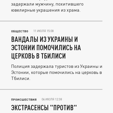
задержали мужчину, похитившего
ювелирные украшения из храма.
11 ИЮЛЯ 15:08
ОБЩЕСТВО
ВАНДАЛЫ ИЗ УКРАИНЫ И
ЭСТОНИИ ПОМОЧИЛИСЬ НА
ЦЕРКОВЬ В ТБИЛИСИ
Полиция задержала туристов из Украины и
Эстонии, которые помочились на церковь в
Тбилиси.
06 ИЮЛЯ 12:38
ПРОИСШЕСТВИЯ
ЭКСТРАСЕНСЫ "ПРОТИВ"