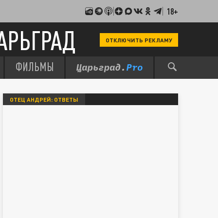
18+
АРЬГРАД
ОТКЛЮЧИТЬ РЕКЛАМУ
ФИЛЬМЫ
ОТЕЦ АНДРЕЙ: ОТВЕТЫ