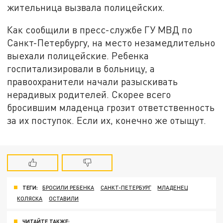
жительница вызвала полицейских.
Как сообщили в пресс-службе ГУ МВД по
Санкт-Петербургу, на место незамедлительно
выехали полицейские. Ребенка
госпитализировали в больницу, а
правоохранители начали разыскивать
нерадивых родителей. Скорее всего
бросившим младенца грозит ответственность
за их поступок. Если их, конечно же отыщут.
ТЕГИ:
БРОСИЛИ РЕБЕНКА
САНКТ-ПЕТЕРБУРГ
МЛАДЕНЕЦ
КОЛЯСКА
ОСТАВИЛИ
ЧИТАЙТЕ ТАКЖЕ: