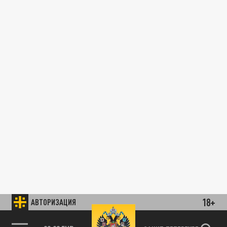
18+
АВТОРИЗАЦИЯ