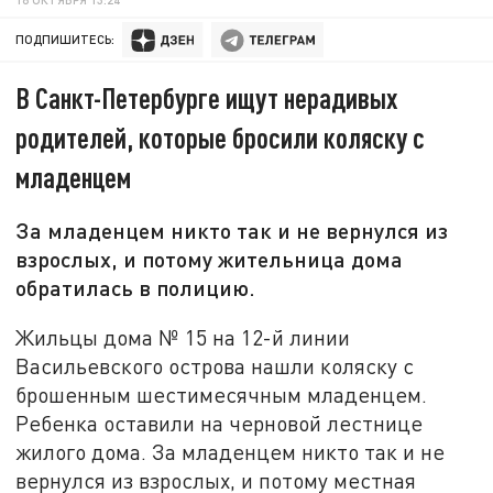
ПОДПИШИТЕСЬ:
В Санкт-Петербурге ищут нерадивых
родителей, которые бросили коляску с
младенцем
За младенцем никто так и не вернулся из
взрослых, и потому жительница дома
обратилась в полицию.
Жильцы дома № 15 на 12-й линии
Васильевского острова нашли коляску с
брошенным шестимесячным младенцем.
Ребенка оставили на черновой лестнице
жилого дома. За младенцем никто так и не
вернулся из взрослых, и потому местная