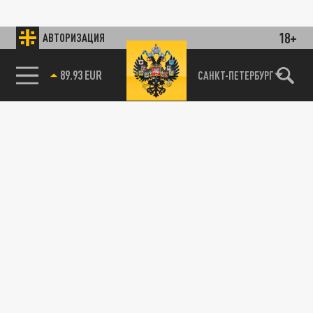
18+
АВТОРИЗАЦИЯ
89.93 EUR
САНКТ-ПЕТЕРБУРГ