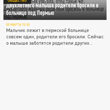
ОБЩЕСТВО
Двухлетнего малыша родители бросили в
больнице под Пермью
05 МАРТА 15:30
Мальчик лежит в пермской больнице
совсем один, родители его бросили. Сейчас
о малыше заботятся родители других...