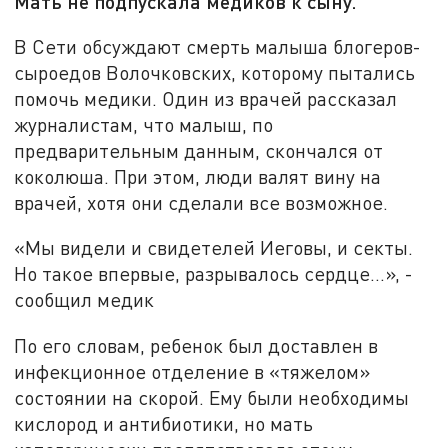
Мать не подпускала медиков к сыну.
В Сети обсуждают смерть малыша блогеров-
сыроедов Волочковских, которому пытались
помочь медики. Один из врачей рассказал
журналистам, что малыш, по
предварительным данным, скончался от
коколюша. При этом, люди валят вину на
врачей, хотя они сделали все возможное.
«Мы видели и свидетелей Иеговы, и секты.
Но такое впервые, разрывалось сердце...», -
сообщил медик
По его словам, ребенок был доставлен в
инфекционное отделение в «тяжелом»
состоянии на скорой. Ему были необходимы
кислород и антибиотики, но мать