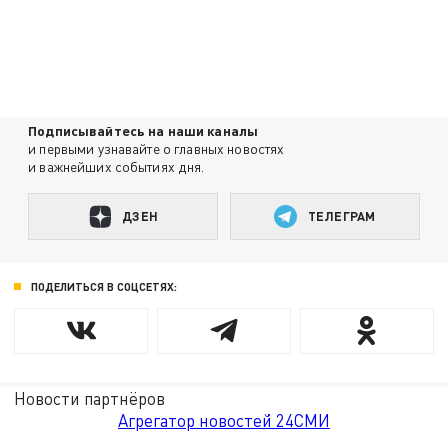
Подписывайтесь на наши каналы
и первыми узнавайте о главных новостях
и важнейших событиях дня.
ДЗЕН
ТЕЛЕГРАМ
ПОДЕЛИТЬСЯ В СОЦСЕТЯХ:
Новости партнёров
Агрегатор новостей 24СМИ