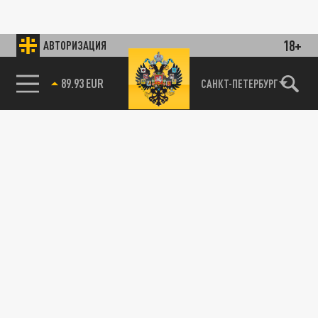
18+
АВТОРИЗАЦИЯ
89.93 EUR
САНКТ-ПЕТЕРБУРГ