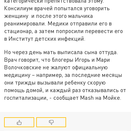
категорически препятствовала этому.
Консилиум врачей попытался уговорить
женщину и после этого мальчика
реанимировали. Медики отправили его в
стационар, а затем попросили перевести его
в Институт детских инфекций.
Но через день мать выписала сына оттуда.
Врач говорит, что блогеры Игорь и Мари
Волочковские не жалуют официальную
медицину – например, за последние месяцы
они трижды вызывали ребенку скорую
помощь домой, и каждый раз отказывались от
госпитализации, - сообщает Mash на Мойке.