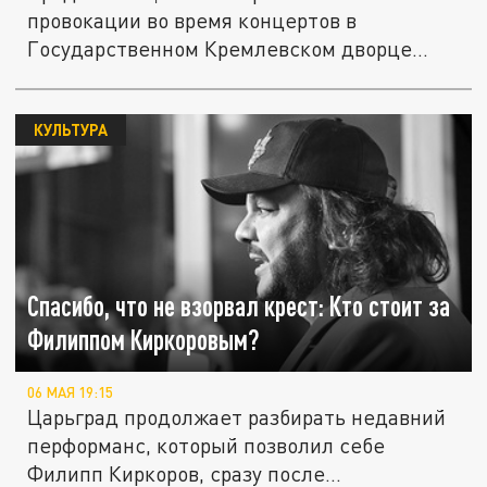
провокации во время концертов в
Государственном Кремлевском дворце
невольно...
КУЛЬТУРА
Спасибо, что не взорвал крест: Кто стоит за
Филиппом Киркоровым?
06 МАЯ 19:15
Царьград продолжает разбирать недавний
перформанс, который позволил себе
Филипп Киркоров, сразу после...