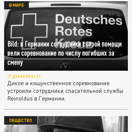
В МИРЕ
Bild: в Германии сотрудники скорой помощи
вели соревнование по числу погибших за
смену
27 ДЕКАБРЯ 04:51
Дикое и кощунственное соревнование
устроили сотрудники спасательной службы
Reinoldus в Германии.
ОБЩЕСТВО