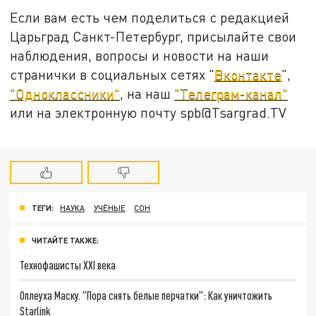
Если вам есть чем поделиться с редакцией
Царьград Санкт-Петербург, присылайте свои
наблюдения, вопросы и новости на наши
странички в социальных сетях "
Вконтакте
",
"Одноклассники"
, на наш
"Телеграм-канал"
или на электронную почту spb@Tsargrad.TV
ТЕГИ:
НАУКА
УЧЁНЫЕ
СОН
ЧИТАЙТЕ ТАКЖЕ:
Технофашисты XXI века
Оплеуха Маску. "Пора снять белые перчатки": Как уничтожить
Starlink