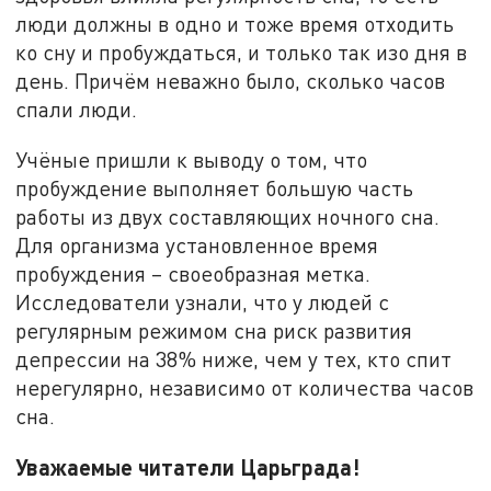
люди должны в одно и тоже время отходить
ко сну и пробуждаться, и только так изо дня в
день. Причём неважно было, сколько часов
спали люди.
Учёные пришли к выводу о том, что
пробуждение выполняет большую часть
работы из двух составляющих ночного сна.
Для организма установленное время
пробуждения – своеобразная метка.
Исследователи узнали, что у людей с
регулярным режимом сна риск развития
депрессии на 38% ниже, чем у тех, кто спит
нерегулярно, независимо от количества часов
сна.
Уважаемые читатели Царьграда!