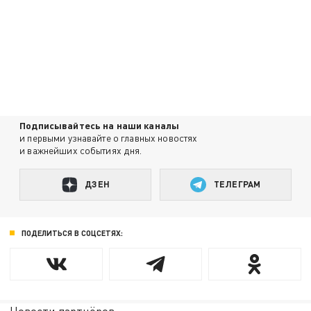
Подписывайтесь на наши каналы
и первыми узнавайте о главных новостях
и важнейших событиях дня.
ДЗЕН
ТЕЛЕГРАМ
ПОДЕЛИТЬСЯ В СОЦСЕТЯХ: