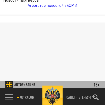
Новости партнёров
Агрегатор новостей 24СМИ
18+
АВТОРИЗАЦИЯ
89.93 EUR
САНКТ-ПЕТЕРБУРГ