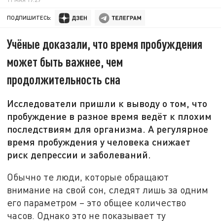
ПОДПИШИТЕСЬ:
Учёные доказали, что время пробуждения
может быть важнее, чем
продолжительность сна
Исследователи пришли к выводу о том, что
пробуждение в разное время ведёт к плохим
последствиям для организма. А регулярное
время пробуждения у человека снижает
риск депрессии и заболеваний.
Обычно те люди, которые обращают
внимание на свой сон, следят лишь за одним
его параметром – это общее количество
часов. Однако это не показывает ту