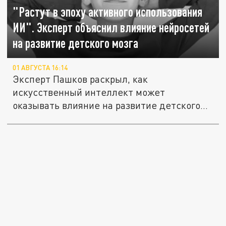
"Растут в эпоху активного использования
ИИ". Эксперт объяснил влияние нейросетей
на развитие детского мозга
01 АВГУСТА 16:14
Эксперт Пашков раскрыл, как
искусственный интеллект может
оказывать влияние на развитие детского
мозга.