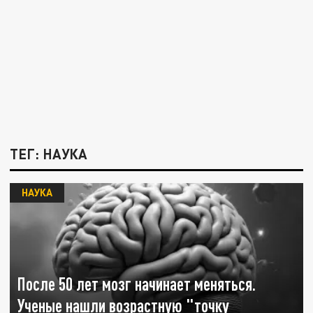
ТЕГ: НАУКА
НАУКА
После 50 лет мозг начинает меняться.
Ученые нашли возрастную "точку