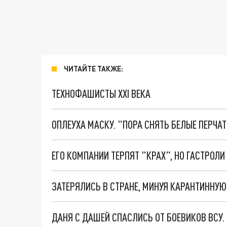
ЧИТАЙТЕ ТАКЖЕ:
ТЕХНОФАШИСТЫ XXI ВЕКА
ОПЛЕУХА МАСКУ. "ПОРА СНЯТЬ БЕЛЫЕ ПЕРЧА
ДАНЯ С ДАШЕЙ СПАСЛИСЬ ОТ БОЕВИКОВ ВСУ