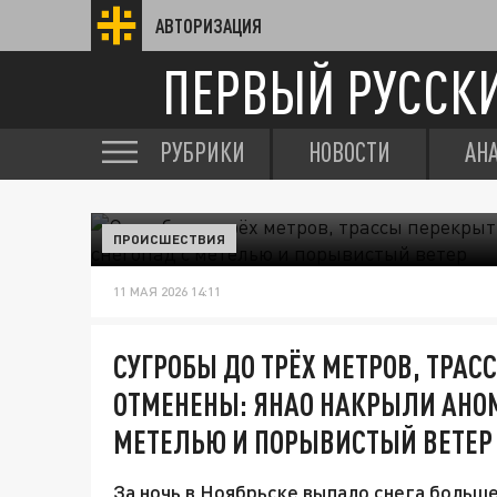
АВТОРИЗАЦИЯ
ПЕРВЫЙ РУССК
РУБРИКИ
НОВОСТИ
АН
ПРОИСШЕСТВИЯ
11 МАЯ 2026 14:11
СУГРОБЫ ДО ТРЁХ МЕТРОВ, ТРА
ОТМЕНЕНЫ: ЯНАО НАКРЫЛИ АНО
МЕТЕЛЬЮ И ПОРЫВИСТЫЙ ВЕТЕР
За ночь в Ноябрьске выпало снега больше 