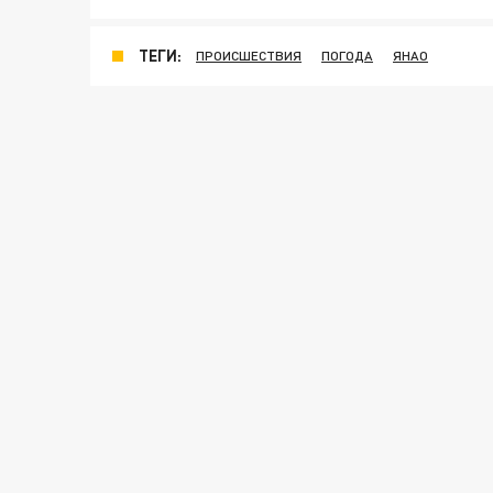
ТЕГИ:
ПРОИСШЕСТВИЯ
ПОГОДА
ЯНАО