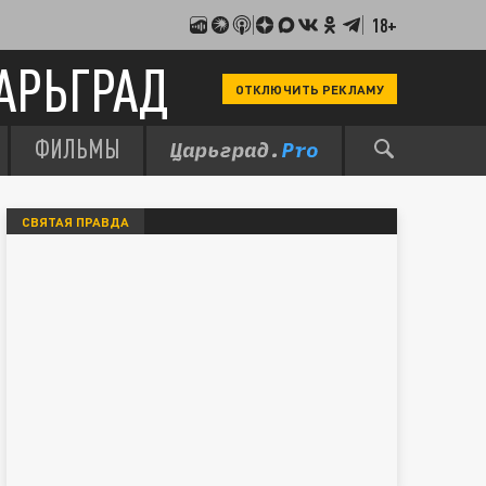
18+
АРЬГРАД
ОТКЛЮЧИТЬ РЕКЛАМУ
ФИЛЬМЫ
СВЯТАЯ ПРАВДА