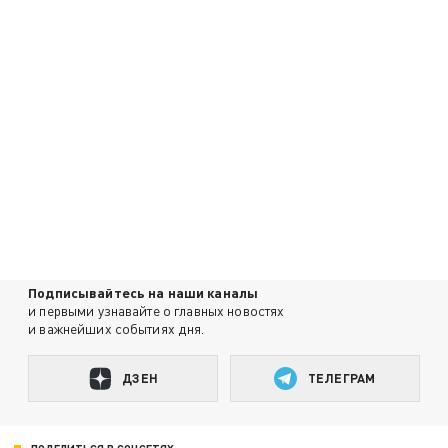
Подписывайтесь на наши каналы
и первыми узнавайте о главных новостях
и важнейших событиях дня.
ДЗЕН
ТЕЛЕГРАМ