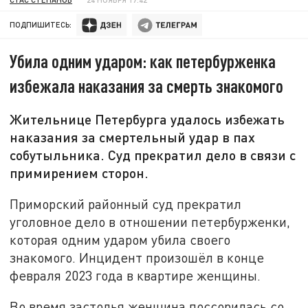
ПОДПИШИТЕСЬ:
Убила одним ударом: как петербурженка
избежала наказания за смерть знакомого
Жительнице Петербурга удалось избежать
наказания за смертельный удар в пах
собутыльника. Суд прекратил дело в связи с
примирением сторон.
Приморский районный суд прекратил
уголовное дело в отношении петербурженки,
которая одним ударом убила своего
знакомого. Инцидент произошёл в конце
февраля 2023 года в квартире женщины.
Во время застолья женщина поссорилась со