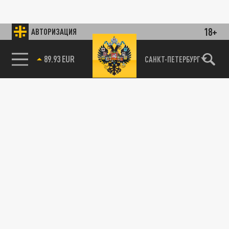
18+
АВТОРИЗАЦИЯ
89.93 EUR
САНКТ-ПЕТЕРБУРГ