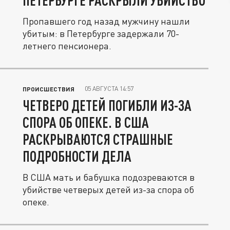
ПЕТЕРБУРГЕ РАСКРЫЛИ УБИЙСТВО
Пропавшего год назад мужчину нашли
убитым: в Петербурге задержали 70-
летнего пенсионера.
05 АВГУСТА 14:57
ПРОИСШЕСТВИЯ
ЧЕТВЕРО ДЕТЕЙ ПОГИБЛИ ИЗ-ЗА
СПОРА ОБ ОПЕКЕ. В США
РАСКРЫВАЮТСЯ СТРАШНЫЕ
ПОДРОБНОСТИ ДЕЛА
В США мать и бабушка подозреваются в
убийстве четверых детей из-за спора об
опеке.