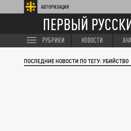
АВТОРИЗАЦИЯ
ПЕРВЫЙ РУССК
РУБРИКИ
НОВОСТИ
АН
ПОСЛЕДНИЕ НОВОСТИ ПО ТЕГУ: УБИЙСТВО