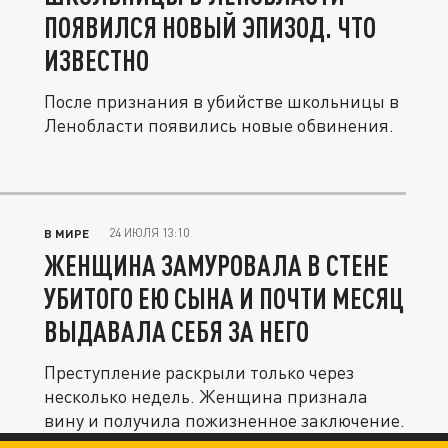
ПОЯВИЛСЯ НОВЫЙ ЭПИЗОД. ЧТО
ИЗВЕСТНО
После признания в убийстве школьницы в
Ленобласти появились новые обвинения.
24 ИЮЛЯ 13:10
В МИРЕ
ЖЕНЩИНА ЗАМУРОВАЛА В СТЕНЕ
УБИТОГО ЕЮ СЫНА И ПОЧТИ МЕСЯЦ
ВЫДАВАЛА СЕБЯ ЗА НЕГО
Преступление раскрыли только через
несколько недель. Женщина признала
вину и получила пожизненное заключение.