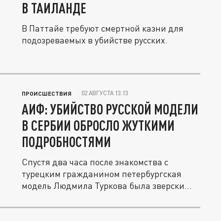
В ТАИЛАНДЕ
В Паттайе требуют смертной казни для
подозреваемых в убийстве русских.
02 АВГУСТА 13:13
ПРОИСШЕСТВИЯ
АИФ: УБИЙСТВО РУССКОЙ МОДЕЛИ
В СЕРБИИ ОБРОСЛО ЖУТКИМИ
ПОДРОБНОСТЯМИ
Спустя два часа после знакомства с
турецким гражданином петербургская
модель Людмила Туркова была зверски...