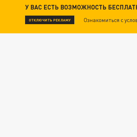
У ВАС ЕСТЬ ВОЗМОЖНОСТЬ БЕСПЛА
Ознакомиться с усл
ОТКЛЮЧИТЬ РЕКЛАМУ