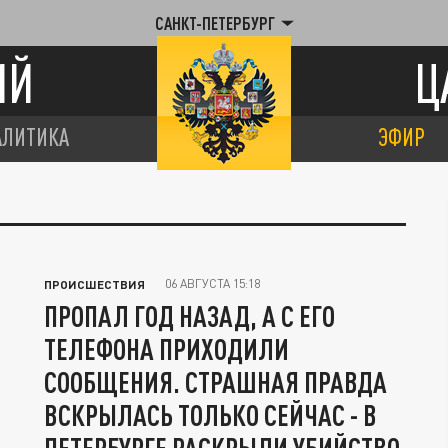
САНКТ-ПЕТЕРБУРГ
ИЙ
Ц
АЛИТИКА
ЭФИР
06 АВГУСТА 15:18
ПРОИСШЕСТВИЯ
ПРОПАЛ ГОД НАЗАД, А С ЕГО
ТЕЛЕФОНА ПРИХОДИЛИ
СООБЩЕНИЯ. СТРАШНАЯ ПРАВДА
ВСКРЫЛАСЬ ТОЛЬКО СЕЙЧАС - В