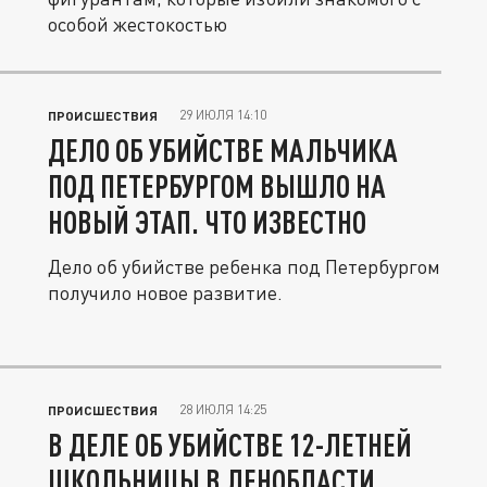
особой жестокостью
29 ИЮЛЯ 14:10
ПРОИСШЕСТВИЯ
ДЕЛО ОБ УБИЙСТВЕ МАЛЬЧИКА
ПОД ПЕТЕРБУРГОМ ВЫШЛО НА
НОВЫЙ ЭТАП. ЧТО ИЗВЕСТНО
Дело об убийстве ребенка под Петербургом
получило новое развитие.
28 ИЮЛЯ 14:25
ПРОИСШЕСТВИЯ
В ДЕЛЕ ОБ УБИЙСТВЕ 12-ЛЕТНЕЙ
ШКОЛЬНИЦЫ В ЛЕНОБЛАСТИ