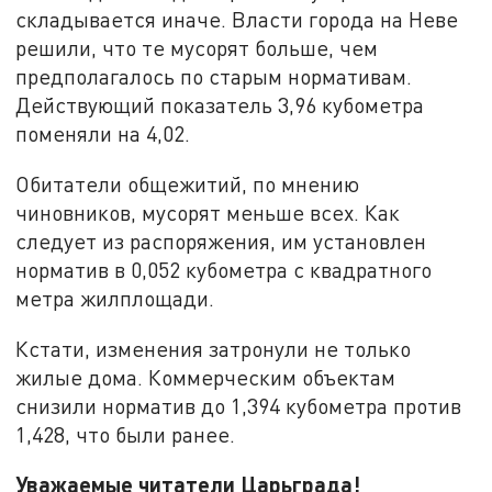
складывается иначе. Власти города на Неве
решили, что те мусорят больше, чем
предполагалось по старым нормативам.
Действующий показатель 3,96 кубометра
поменяли на 4,02.
Обитатели общежитий, по мнению
чиновников, мусорят меньше всех. Как
следует из распоряжения, им установлен
норматив в 0,052 кубометра с квадратного
метра жилплощади.
Кстати, изменения затронули не только
жилые дома. Коммерческим объектам
снизили норматив до 1,394 кубометра против
1,428, что были ранее.
Уважаемые читатели Царьграда!