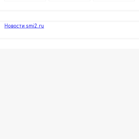
Новости smi2.ru