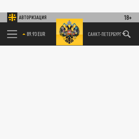
18+
АВТОРИЗАЦИЯ
89.93 EUR
САНКТ-ПЕТЕРБУРГ