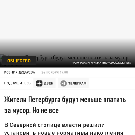
ОБЩЕСТВО
ФОТО: MAKSIM KONSTANTINOV/GLOBALLOOKPRESS
КСЕНИЯ ДУДАРЕВА
24 НОЯБРЯ 17:08
ПОДПИШИТЕСЬ:
Жители Петербурга будут меньше платить
за мусор. Но не все
В Северной столице власти решили
установить новые нормативы накопления