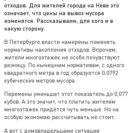
отходов. Для жителей города на Неве это
означает, что цены на вывоз мусора
изменятся. Рассказываем, для кого и в
какую сторону.
В Петербурге власти намерены поменять
нормативы накопления отходов. Впрочем,
жители многоэтажек не особо почувствуют
разницу. По нынешним нормативам, с одного
квадратного метра в год образуется 0,0792
кубических метров мусора.
Перемены уменьшат этот показатель до 0,077
кубов. А это значит, что платить жителям
многоэтажек придётся чуть меньше. Но на
особую экономию рассчитывать не стоит.
А вот с домовладельцами ситуация