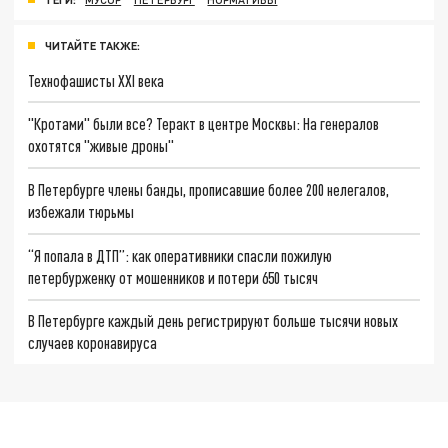
ЧИТАЙТЕ ТАКЖЕ:
Технофашисты XXI века
"Кротами" были все? Теракт в центре Москвы: На генералов
охотятся "живые дроны"
В Петербурге члены банды, прописавшие более 200 нелегалов,
избежали тюрьмы
“Я попала в ДТП”: как оперативники спасли пожилую
петербурженку от мошенников и потери 650 тысяч
В Петербурге каждый день регистрируют больше тысячи новых
случаев коронавируса