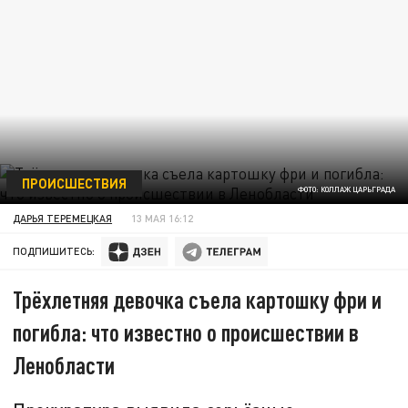
ПРОИСШЕСТВИЯ
ФОТО: КОЛЛАЖ ЦАРЬГРАДА
ДАРЬЯ ТЕРЕМЕЦКАЯ
13 МАЯ 16:12
ПОДПИШИТЕСЬ:
Трёхлетняя девочка съела картошку фри и
погибла: что известно о происшествии в
Ленобласти