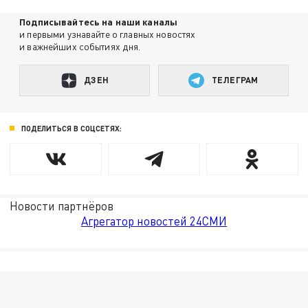
Подписывайтесь на наши каналы
и первыми узнавайте о главных новостях
и важнейших событиях дня.
ДЗЕН
ТЕЛЕГРАМ
ПОДЕЛИТЬСЯ В СОЦСЕТЯХ:
Новости партнёров
Агрегатор новостей 24СМИ