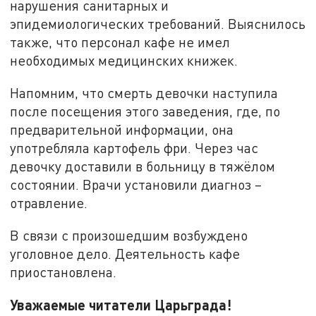
нарушения санитарных и
эпидемиологических требований. Выяснилось
также, что персонал кафе не имел
необходимых медицинских книжек.
Напомним, что смерть девочки наступила
после посещения этого заведения, где, по
предварительной информации, она
употребляла картофель фри. Через час
девочку доставили в больницу в тяжёлом
состоянии. Врачи установили диагноз –
отравление.
В связи с произошедшим возбуждено
уголовное дело. Деятельность кафе
приостановлена.
Уважаемые читатели Царьграда!