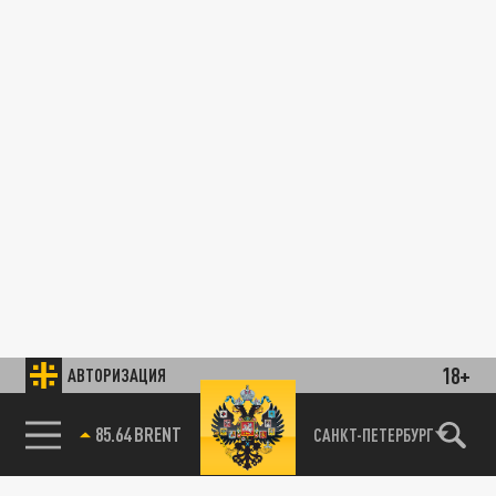
18+
АВТОРИЗАЦИЯ
85.64 BRENT
САНКТ-ПЕТЕРБУРГ