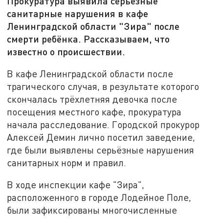
Прокуратура выявила серьёзные
санитарные нарушения в кафе
Ленинградской области "Зира" после
смерти ребёнка. Рассказываем, что
известно о происшествии.
В кафе Ленинградской области после
трагического случая, в результате которого
скончалась трёхлетняя девочка после
посещения местного кафе, прокуратура
начала расследование. Городской прокурор
Алексей Демин лично посетил заведение,
где были выявлены серьёзные нарушения
санитарных норм и правил.
В ходе инспекции кафе "Зира",
расположенного в городе Лодейное Поле,
были зафиксированы многочисленные