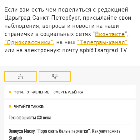
Если вам есть чем поделиться с редакцией
Царьград Санкт-Петербург, присылайте свои
наблюдения, вопросы и новости на наши
странички в социальных сетях "
Вконтакте
",
"Одноклассники"
, на наш
"Телеграм-канал"
или на электронную почту spb@Tsargrad.TV
ТЕГИ:
ОТРАВЛЕНИЕ
СМЕРТЬ РЕБЁНКА
ЧИТАЙТЕ ТАКЖЕ:
Технофашисты XXI века
Оплеуха Маску. "Пора снять белые перчатки": Как уничтожить
Starlink