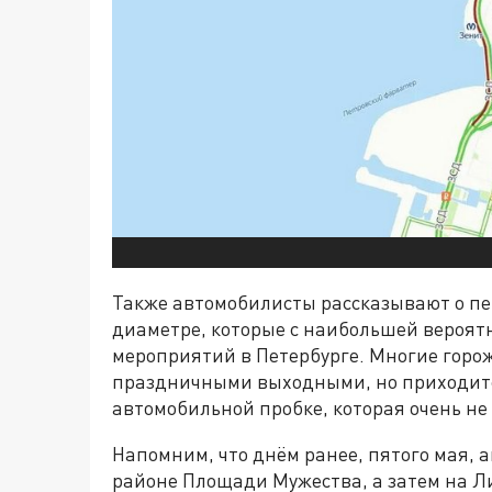
Также автомобилисты рассказывают о п
диаметре, которые с наибольшей вероят
мероприятий в Петербурге. Многие горо
праздничными выходными, но приходитс
автомобильной пробке, которая очень не 
Напомним, что днём ранее, пятого мая,
районе Площади Мужества, а затем на Ли