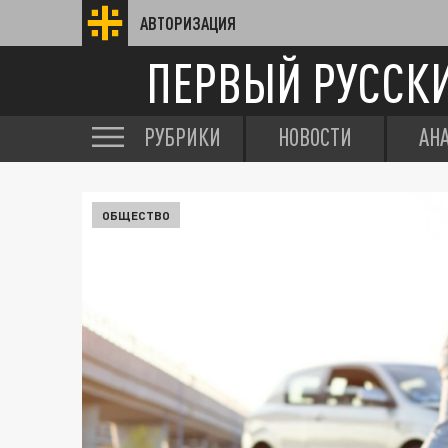
АВТОРИЗАЦИЯ
ПЕРВЫЙ РУССК
РУБРИКИ
НОВОСТИ
АН
ОБЩЕСТВО