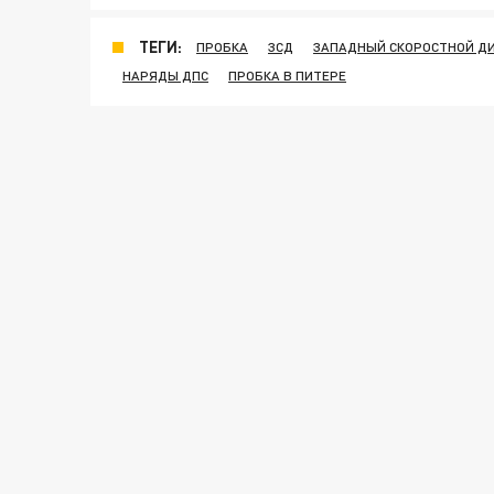
ТЕГИ:
ПРОБКА
ЗСД
ЗАПАДНЫЙ СКОРОСТНОЙ Д
НАРЯДЫ ДПС
ПРОБКА В ПИТЕРЕ