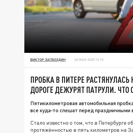
ВИКТОР ЗАГВОЗДИН
06 МАЯ 2025 12:15
ПРОБКА В ПИТЕРЕ РАСТЯНУЛАСЬ 
ДОРОГЕ ДЕЖУРЯТ ПАТРУЛИ. ЧТО
Пятикилометровая автомобильная пробка
все куда-то спешат перед праздничными
Стало известно о том, что в Петербурге 
протяжённостью в пять километров на З