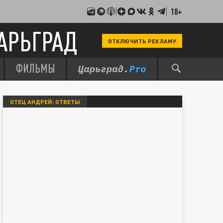
18+
АРЬГРАД
ОТКЛЮЧИТЬ РЕКЛАМУ
ФИЛЬМЫ
ОТЕЦ АНДРЕЙ: ОТВЕТЫ