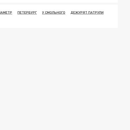
ИАМЕТР
ПЕТЕРБУРГ
У СМОЛЬНОГО
ДЕЖУРЯТ ПАТРУЛИ