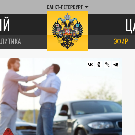
САНКТ-ПЕТЕРБУРГ
ИЙ
Ц
АЛИТИКА
ЭФИР