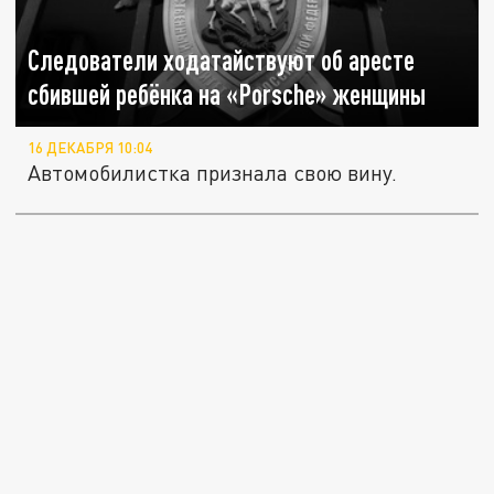
Следователи ходатайствуют об аресте
сбившей ребёнка на «Porsche» женщины
16 ДЕКАБРЯ 10:04
Автомобилистка признала свою вину.