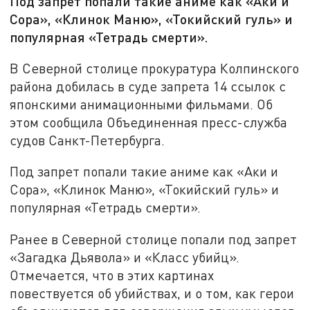
Под запрет попали такие аниме как «Аки и
Сора», «Клинок Маню», «Токийский гуль» и
популярная «Тетрадь смерти».
В Северной столице прокуратура Колпинского
района добилась в суде запрета 14 ссылок с
японскими анимационными фильмами. Об
этом сообщила Объединенная пресс-служба
судов Санкт-Петербурга.
Под запрет попали такие аниме как «Аки и
Сора», «Клинок Маню», «Токийский гуль» и
популярная «Тетрадь смерти».
Ранее в Северной столице попали под запрет
«Загадка Дьявола» и «Класс убийц».
Отмечается, что в этих картинах
повествуется об убийствах, и о том, как герои