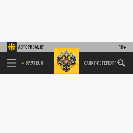
18+
АВТОРИЗАЦИЯ
89.93 EUR
САНКТ-ПЕТЕРБУРГ