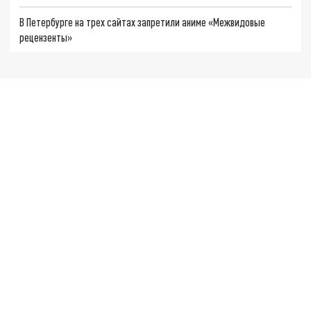
В Петербурге на трех сайтах запретили аниме «Межвидовые
рецензенты»