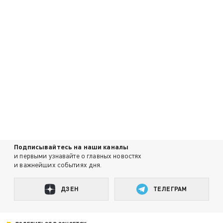
Подписывайтесь на наши каналы
и первыми узнавайте о главных новостях
и важнейших событиях дня.
ДЗЕН
ТЕЛЕГРАМ