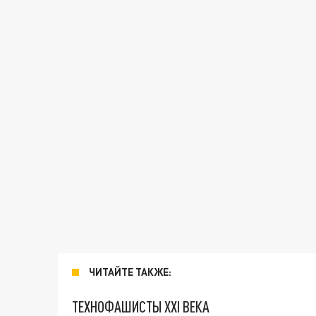
ЧИТАЙТЕ ТАКЖЕ:
ТЕХНОФАШИСТЫ XXI ВЕКА