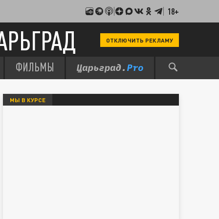
18+
АРЬГРАД
ОТКЛЮЧИТЬ РЕКЛАМУ
ФИЛЬМЫ
МЫ В КУРСЕ