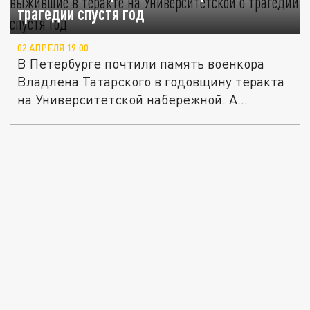
трагедии спустя год
02 АПРЕЛЯ 19:00
В Петербурге почтили память военкора
Владлена Татарского в годовщину теракта
на Университетской набережной. А...