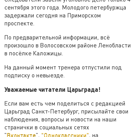
сентября этого года. Молодого петербуржца
задержали сегодня на Приморском
проспекте.
По предварительной информации, всё
произошло в Волосовском районе Ленобласти
в посёлке Каложицы.
На данный момент тренера отпустили под
подписку о невыезде.
Уважаемые читатели Царьграда!
Если вам есть чем поделиться с редакцией
Царьград Санкт-Петербург, присылайте свои
наблюдения, вопросы и новости на наши
странички в социальных сетях
"
Вконтакте
",
"Одноклассники"
, на