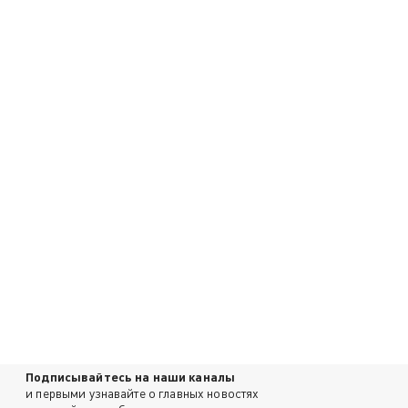
Подписывайтесь на наши каналы
и первыми узнавайте о главных новостях