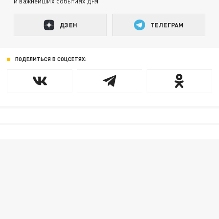
и важнейших событиях дня.
ДЗЕН
ТЕЛЕГРАМ
ПОДЕЛИТЬСЯ В СОЦСЕТЯХ: