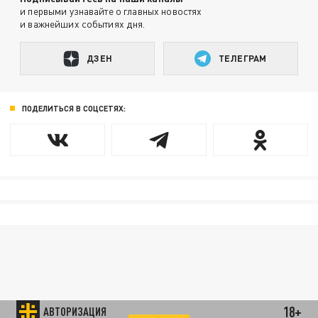
и первыми узнавайте о главных новостях
и важнейших событиях дня.
ДЗЕН
ТЕЛЕГРАМ
ПОДЕЛИТЬСЯ В СОЦСЕТЯХ:
18+
АВТОРИЗАЦИЯ