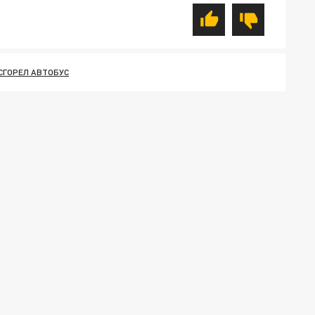
СГОРЕЛ АВТОБУС