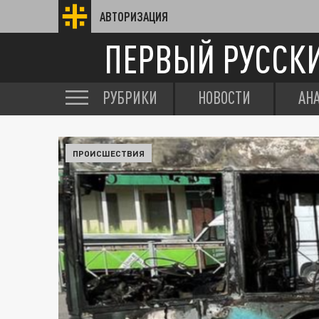
АВТОРИЗАЦИЯ
ПЕРВЫЙ РУССК
РУБРИКИ
НОВОСТИ
АН
ПРОИСШЕСТВИЯ