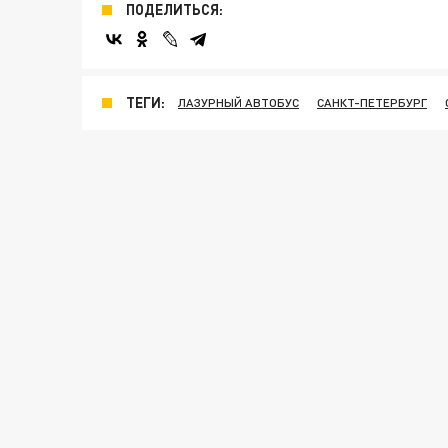
ПОДЕЛИТЬСЯ:
ТЕГИ:
ЛАЗУРНЫЙ АВТОБУС
САНКТ-ПЕТЕРБУРГ