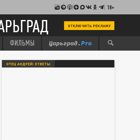
18+
АРЬГРАД
ОТКЛЮЧИТЬ РЕКЛАМУ
ФИЛЬМЫ
ОТЕЦ АНДРЕЙ: ОТВЕТЫ