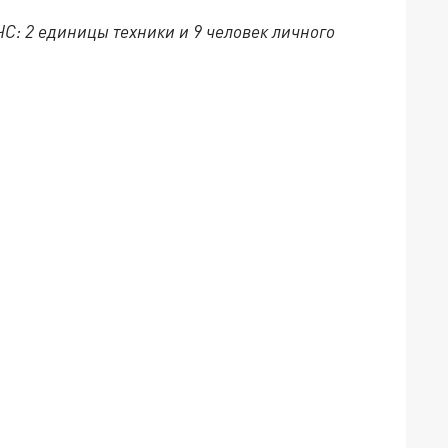
С: 2 единицы техники и 9 человек личного