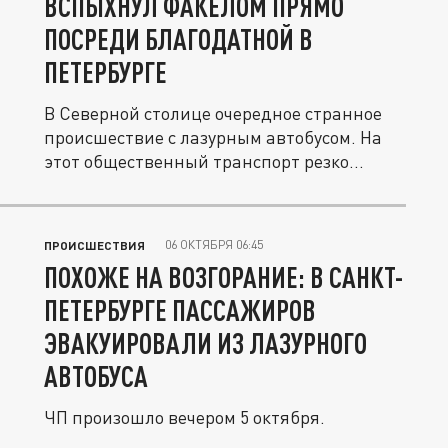
ВСПЫХНУЛ ФАКЕЛОМ ПРЯМО
ПОСРЕДИ БЛАГОДАТНОЙ В
ПЕТЕРБУРГЕ
В Северной столице очередное странное
происшествие с лазурным автобусом. На
этот общественный транспорт резко...
06 ОКТЯБРЯ 06:45
ПРОИСШЕСТВИЯ
ПОХОЖЕ НА ВОЗГОРАНИЕ: В САНКТ-
ПЕТЕРБУРГЕ ПАССАЖИРОВ
ЭВАКУИРОВАЛИ ИЗ ЛАЗУРНОГО
АВТОБУСА
ЧП произошло вечером 5 октября.