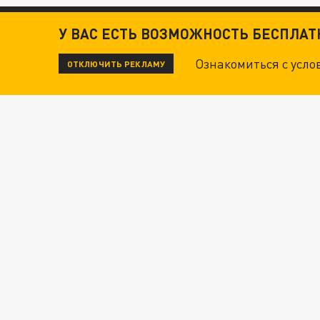
У ВАС ЕСТЬ ВОЗМОЖНОСТЬ БЕСПЛА
Ознакомиться с усл
ОТКЛЮЧИТЬ РЕКЛАМУ