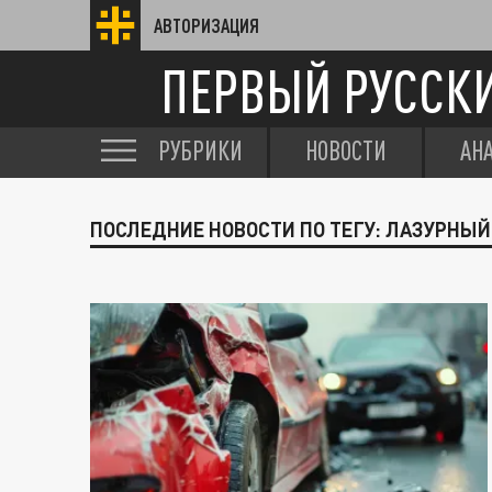
АВТОРИЗАЦИЯ
ПЕРВЫЙ РУССК
РУБРИКИ
НОВОСТИ
АН
ПОСЛЕДНИЕ НОВОСТИ ПО ТЕГУ: ЛАЗУРНЫЙ