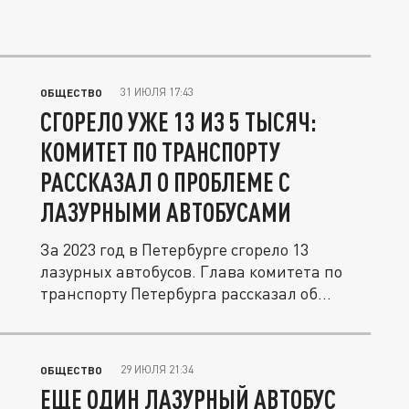
31 ИЮЛЯ 17:43
ОБЩЕСТВО
СГОРЕЛО УЖЕ 13 ИЗ 5 ТЫСЯЧ:
КОМИТЕТ ПО ТРАНСПОРТУ
РАССКАЗАЛ О ПРОБЛЕМЕ С
ЛАЗУРНЫМИ АВТОБУСАМИ
За 2023 год в Петербурге сгорело 13
лазурных автобусов. Глава комитета по
транспорту Петербурга рассказал об...
29 ИЮЛЯ 21:34
ОБЩЕСТВО
ЕЩЕ ОДИН ЛАЗУРНЫЙ АВТОБУС