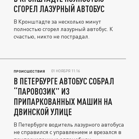
СГОРЕЛ ЛАЗУРНЫЙ АВТОБУС
В Кронштадте за несколько минут
полностью сгорел лазурный автобус. К
счастью, никто не пострадал.
01 НОЯБРЯ 11:16
ПРОИСШЕСТВИЯ
В ПЕТЕРБУРГЕ АВТОБУС СОБРАЛ
“ПАРОВОЗИК” ИЗ
ПРИПАРКОВАННЫХ МАШИН НА
ДВИНСКОЙ УЛИЦЕ
В Петербурге водитель лазурного автобуса
не справился с управлением и врезался в