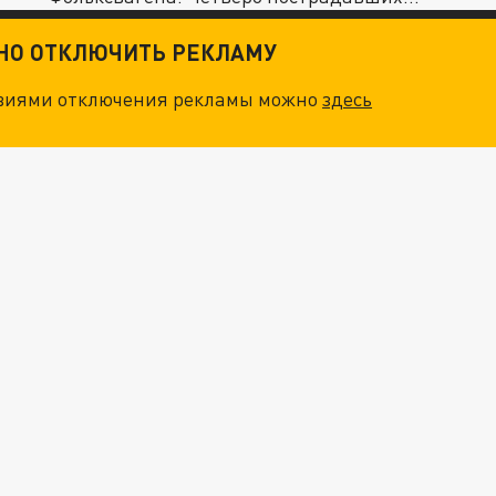
ТНО ОТКЛЮЧИТЬ РЕКЛАМУ
овиями отключения рекламы можно
здесь