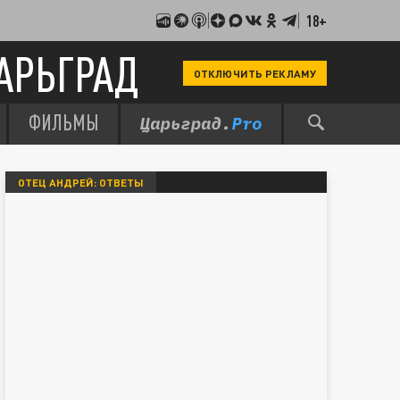
18+
АРЬГРАД
ОТКЛЮЧИТЬ РЕКЛАМУ
ФИЛЬМЫ
ОТЕЦ АНДРЕЙ: ОТВЕТЫ