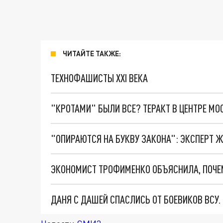
ЧИТАЙТЕ ТАКЖЕ:
ТЕХНОФАШИСТЫ XXI ВЕКА
"КРОТАМИ" БЫЛИ ВСЕ? ТЕРАКТ В ЦЕНТРЕ М
ДАНЯ С ДАШЕЙ СПАСЛИСЬ ОТ БОЕВИКОВ ВСУ