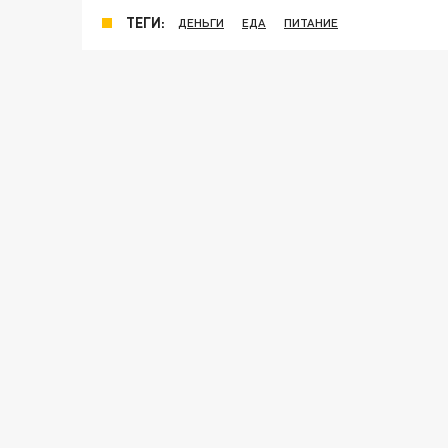
ТЕГИ:
ДЕНЬГИ
ЕДА
ПИТАНИЕ