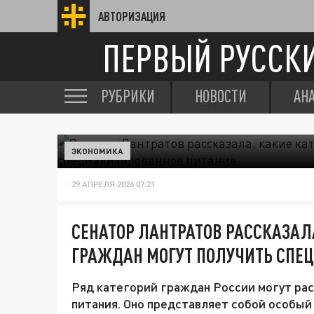
АВТОРИЗАЦИЯ
ПЕРВЫЙ РУССК
РУБРИКИ
НОВОСТИ
АН
ЭКОНОМИКА
29 АПРЕЛЯ 2026 07:21
СЕНАТОР ЛАНТРАТОВ РАССКАЗАЛ
ГРАЖДАН МОГУТ ПОЛУЧИТЬ СПЕ
Ряд категорий граждан России могут ра
питания. Оно представляет собой особый