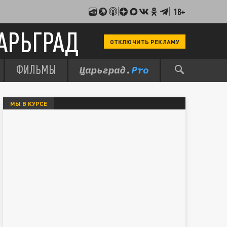
18+
АРЬГРАД
ОТКЛЮЧИТЬ РЕКЛАМУ
ФИЛЬМЫ
МЫ В КУРСЕ