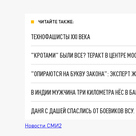
ЧИТАЙТЕ ТАКЖЕ:
ТЕХНОФАШИСТЫ XXI ВЕКА
"КРОТАМИ" БЫЛИ ВСЕ? ТЕРАКТ В ЦЕНТРЕ М
В ИНДИИ МУЖЧИНА ТРИ КИЛОМЕТРА НЁС В БА
ДАНЯ С ДАШЕЙ СПАСЛИСЬ ОТ БОЕВИКОВ ВСУ
Новости СМИ2