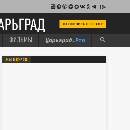
18+
АРЬГРАД
ОТКЛЮЧИТЬ РЕКЛАМУ
ФИЛЬМЫ
МЫ В КУРСЕ