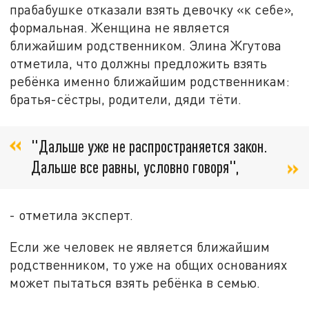
прабабушке отказали взять девочку «к себе»,
формальная. Женщина не является
ближайшим родственником. Элина Жгутова
отметила, что должны предложить взять
ребёнка именно ближайшим родственникам:
братья-сёстры, родители, дяди тёти.
"Дальше уже не распространяется закон.
Дальше все равны, условно говоря",
- отметила эксперт.
Если же человек не является ближайшим
родственником, то уже на общих основаниях
может пытаться взять ребёнка в семью.