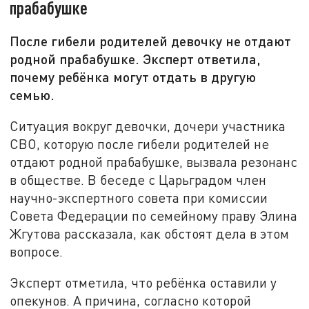
прабабушке
После гибели родителей девочку не отдают
родной прабабушке. Эксперт ответила,
почему ребёнка могут отдать в другую
семью.
Ситуация вокруг девочки, дочери участника
СВО, которую после гибели родителей не
отдают родной прабабушке, вызвала резонанс
в обществе. В беседе с Царьградом член
научно-экспертного совета при комиссии
Совета Федерации по семейному праву Элина
Жгутова рассказала, как обстоят дела в этом
вопросе.
Эксперт отметила, что ребёнка оставили у
опекунов. А причина, согласно которой