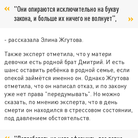
"Они опираются исключительно на букву
закона, и больше их ничего не волнует",
- рассказала Элина Жгутова.
Также эксперт отметила, что у матери
девочки есть родной брат Дмитрий. И есть
шанс оставить ребёнка в родной семье, если
опекой займётся именно он. Однако Жгутова
отметила, что он написал отказ, и по закону
уже нет права "передумывать". Но можно
сказать, по мнению эксперта, что в день
смерти он находился в стрессовом состоянии,
под давлением обстоятельств.