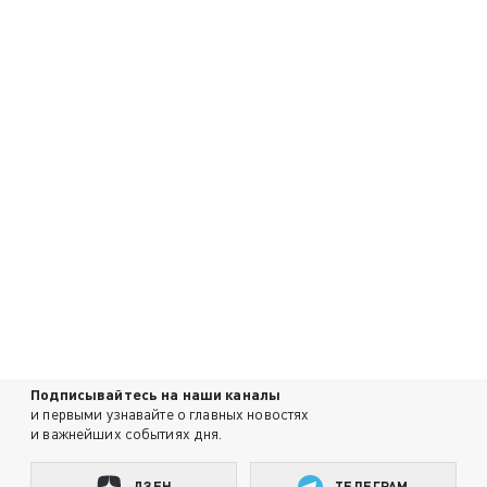
Подписывайтесь на наши каналы
и первыми узнавайте о главных новостях
и важнейших событиях дня.
ДЗЕН
ТЕЛЕГРАМ