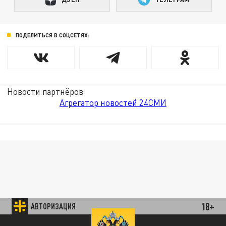
ПОДЕЛИТЬСЯ В СОЦСЕТЯХ:
Новости партнёров
Агрегатор новостей 24СМИ
18+
АВТОРИЗАЦИЯ