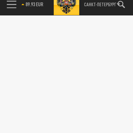
89.93 EUR
САНКТ-ПЕТЕРБУРГ